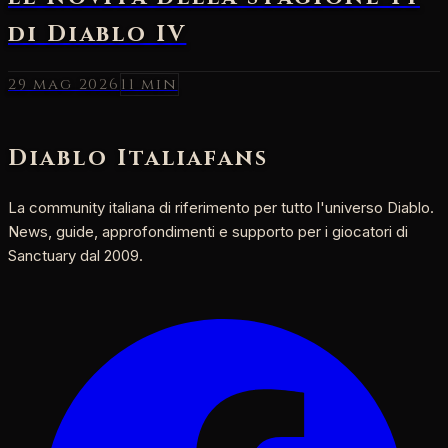
29 mag 2026
11 min
Diablo Italia
fans
La community italiana di riferimento per tutto l'universo Diablo.
News, guide, approfondimenti e supporto per i giocatori di
Sanctuary dal 2009.