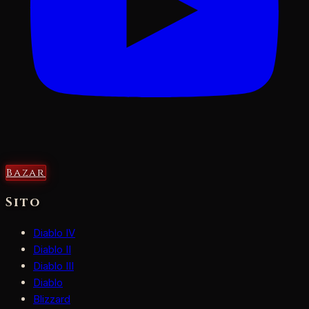
Bazar
Sito
Diablo IV
Diablo II
Diablo III
Diablo
Blizzard