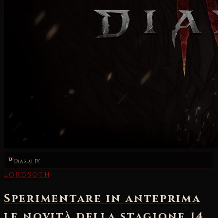
Diablo IV