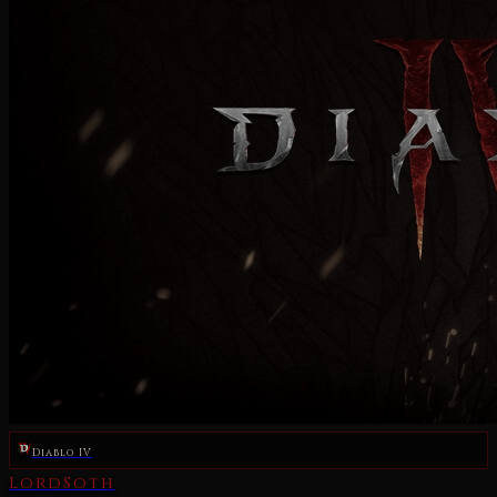
Diablo IV