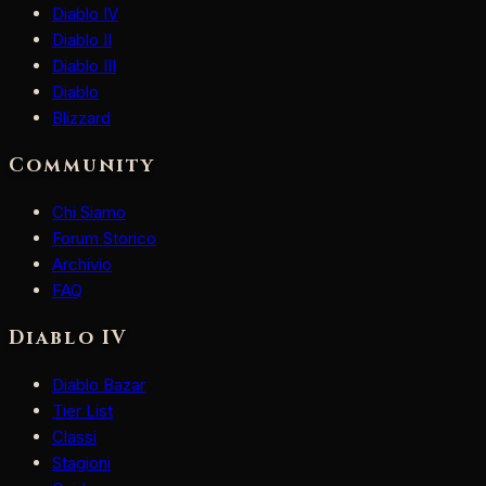
Diablo IV
Diablo II
Diablo III
Diablo
Blizzard
Community
Chi Siamo
Forum Storico
Archivio
FAQ
Diablo IV
Diablo Bazar
Tier List
Classi
Stagioni