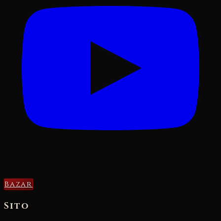
Bazar
Sito