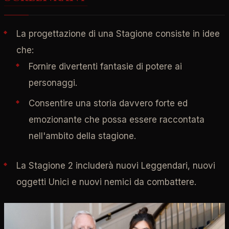
La progettazione di una Stagione consiste in idee
che:
Fornire divertenti fantasie di potere ai
personaggi.
Consentire una storia davvero forte ed
emozionante che possa essere raccontata
nell'ambito della stagione.
La Stagione 2 includerà nuovi Leggendari, nuovi
oggetti Unici e nuovi nemici da combattere.