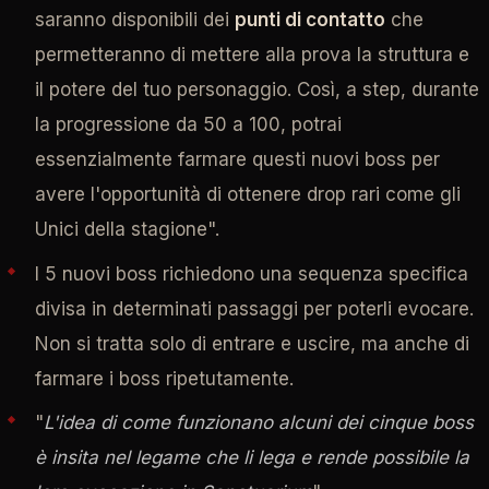
saranno disponibili dei
punti di contatto
che
permetteranno di mettere alla prova la struttura e
il potere del tuo personaggio. Così, a step, durante
la progressione da 50 a 100, potrai
essenzialmente farmare questi nuovi boss per
avere l'opportunità di ottenere drop rari come gli
Unici della stagione".
I 5 nuovi boss richiedono una sequenza specifica
divisa in determinati passaggi per poterli evocare.
Non si tratta solo di entrare e uscire, ma anche di
farmare i boss ripetutamente.
"
L'idea di come funzionano alcuni dei cinque boss
è insita nel legame che li lega e rende possibile la