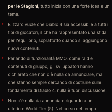
per le Stagioni
, tutto inizia con una forte idea e un
tema.
Blizzard vuole che Diablo 4 sia accessibile a tutti i
tipi di giocatori, il che ha rappresentato una sfida
per l'equilibrio, soprattutto quando si aggiungono
nuovi contenuti.
Parlando di funzionalità MMO, come raid e
contenuti di gruppo, gli sviluppatori hanno
dichiarato che non c'è nulla da annunciare, ma
che stanno sempre cercando di costruire sulle
fondamenta di Diablo 4, nulla è fuori discussione.
Non c'è nulla da annunciare riguardo a un
ulteriore World Tier (5). Nel corso del tempo