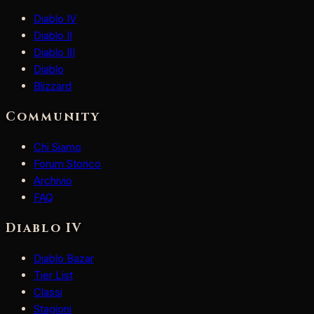
Diablo IV
Diablo II
Diablo III
Diablo
Blizzard
Community
Chi Siamo
Forum Storico
Archivio
FAQ
Diablo IV
Diablo Bazar
Tier List
Classi
Stagioni