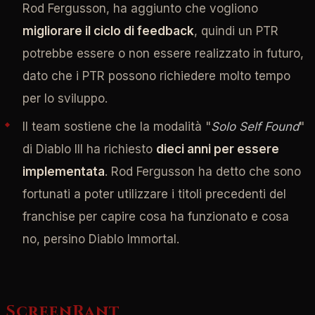
Rod Fergusson, ha aggiunto che vogliono
migliorare il ciclo di feedback
, quindi un PTR
potrebbe essere o non essere realizzato in futuro,
dato che i PTR possono richiedere molto tempo
per lo sviluppo.
Il team sostiene che la modalità "
Solo Self Found
"
di Diablo III ha richiesto
dieci anni per essere
implementata
. Rod Fergusson ha detto che sono
fortunati a poter utilizzare i titoli precedenti del
franchise per capire cosa ha funzionato e cosa
no, persino Diablo Immortal.
ScreenRant