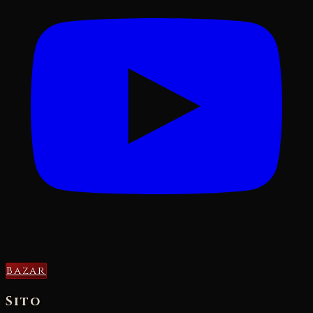
Bazar
Sito