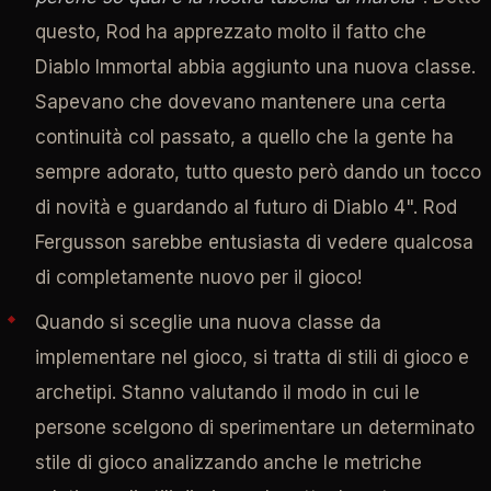
questo, Rod ha apprezzato molto il fatto che
Diablo Immortal abbia aggiunto una nuova classe.
Sapevano che dovevano mantenere una certa
continuità col passato, a quello che la gente ha
sempre adorato, tutto questo però dando un tocco
di novità e guardando al futuro di Diablo 4". Rod
Fergusson sarebbe entusiasta di vedere qualcosa
di completamente nuovo per il gioco!
Quando si sceglie una nuova classe da
implementare nel gioco, si tratta di stili di gioco e
archetipi. Stanno valutando il modo in cui le
persone scelgono di sperimentare un determinato
stile di gioco analizzando anche le metriche