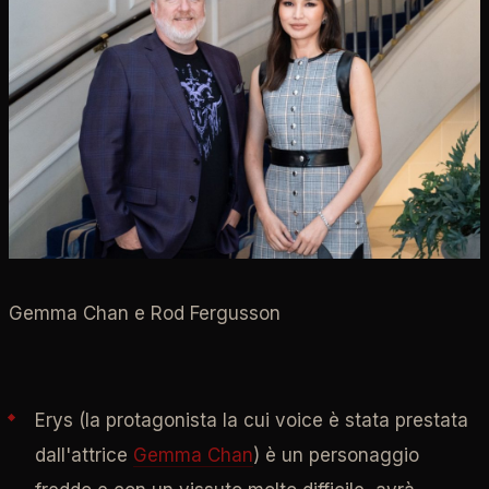
Gemma Chan e Rod Fergusson
Erys (la protagonista la cui voice è stata prestata
dall'attrice
Gemma Chan
) è un personaggio