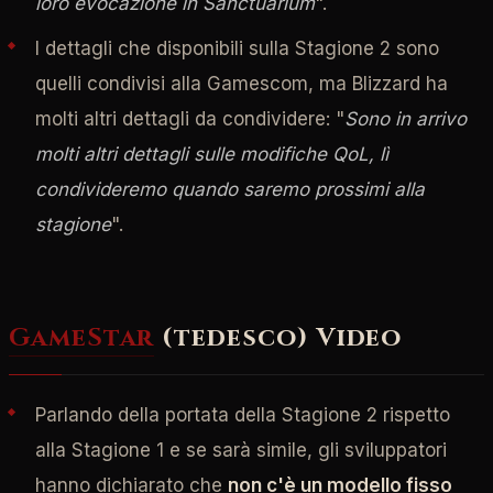
loro evocazione in Sanctuarium
".
I dettagli che disponibili sulla Stagione 2 sono
quelli condivisi alla Gamescom, ma Blizzard ha
molti altri dettagli da condividere: "
Sono in arrivo
molti altri dettagli sulle modifiche QoL, lì
condivideremo quando saremo prossimi alla
stagione
".
GameStar
(tedesco) Video
Parlando della portata della Stagione 2 rispetto
alla Stagione 1 e se sarà simile, gli sviluppatori
hanno dichiarato che
non c'è un modello fisso