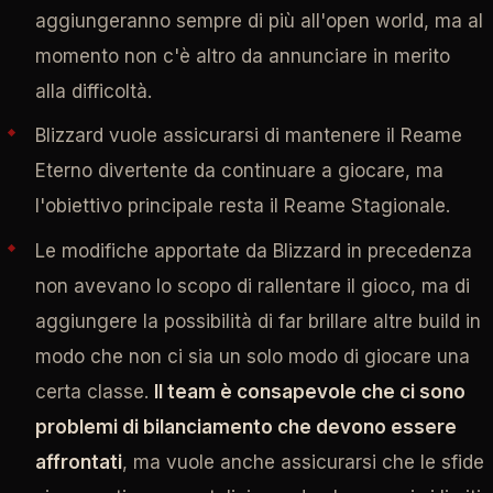
aggiungeranno sempre di più all'open world, ma al
momento non c'è altro da annunciare in merito
alla difficoltà.
Blizzard vuole assicurarsi di mantenere il Reame
Eterno divertente da continuare a giocare, ma
l'obiettivo principale resta il Reame Stagionale.
Le modifiche apportate da Blizzard in precedenza
non avevano lo scopo di rallentare il gioco, ma di
aggiungere la possibilità di far brillare altre build in
modo che non ci sia un solo modo di giocare una
certa classe.
Il team è consapevole che ci sono
problemi di bilanciamento che devono essere
affrontati
, ma vuole anche assicurarsi che le sfide