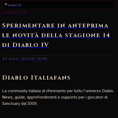
Diablo IV
29 mag 2026
11 min
Diablo Italia
fans
La community italiana di riferimento per tutto l'universo Diablo.
News, guide, approfondimenti e supporto per i giocatori di
Sanctuary dal 2009.