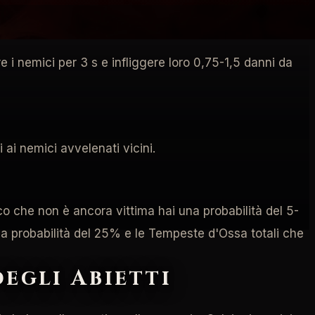
e i nemici per 3 s e infliggere loro 0,75-1,5 danni da
 ai nemici avvelenati vicini.
 che non è ancora vittima hai una probabilità del 5-
a probabilità del 25% e le Tempeste d'Ossa totali che
degli Abietti