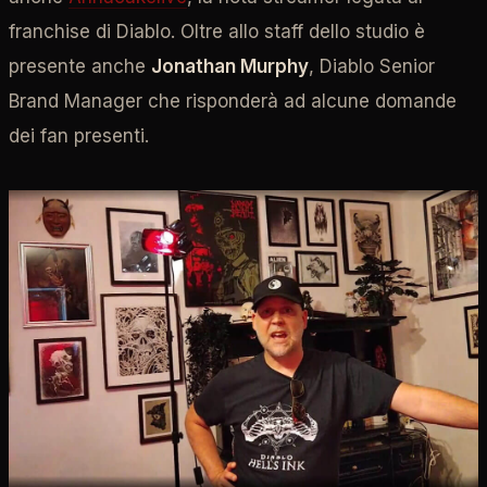
franchise di Diablo. Oltre allo staff dello studio è
presente anche
Jonathan Murphy
, Diablo Senior
Brand Manager che risponderà ad alcune domande
dei fan presenti.