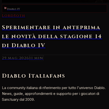
Diablo IV
29 mag 2026
11 min
Diablo Italia
fans
La community italiana di riferimento per tutto l'universo Diablo.
News, guide, approfondimenti e supporto per i giocatori di
Sanctuary dal 2009.