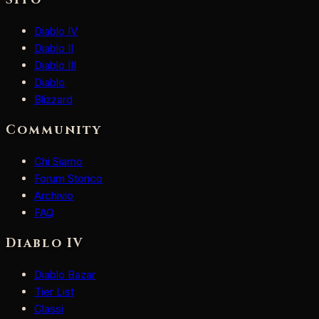
Sito
Diablo IV
Diablo II
Diablo III
Diablo
Blizzard
Community
Chi Siamo
Forum Storico
Archivio
FAQ
Diablo IV
Diablo Bazar
Tier List
Classi