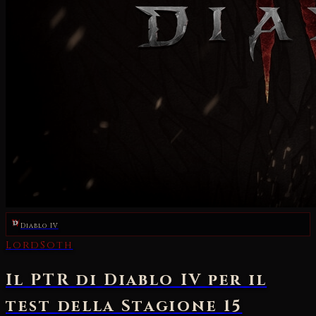
Diablo IV