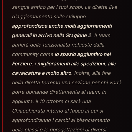
sangue antico per i tuoi scopi. La diretta live
d'aggiornamento sullo sviluppo
approfondisce anche molti aggiornamenti
generali in arrivo nella Stagione 2
. Il team
parlerà delle funzionalità richieste dalla
community come
lo spazio aggiuntivo nel
Forziere
, i
miglioramenti alle spedizioni
,
alle
cavalcature e molto altro
. Inoltre, alla fine
della diretta terremo una sezione per chi vorrà
porre domande direttamente al team. In
aggiunta, il 10 ottobre ci sarà una
Chiacchierata intorno al fuoco in cui si
approfondiranno i cambi al bilanciamento
delle classi e le riprogettazioni di diversi