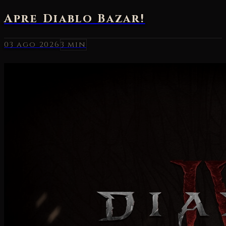
03 ago 2026
3 min