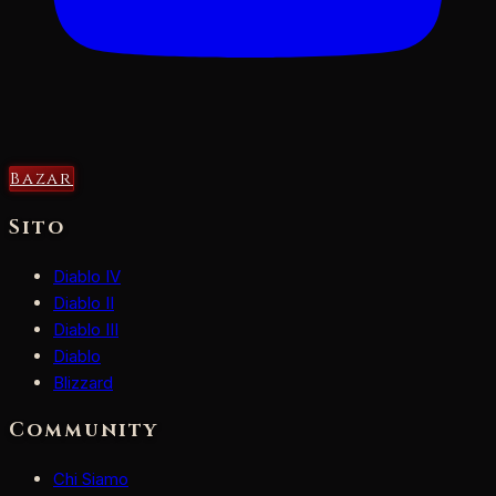
Bazar
Sito
Diablo IV
Diablo II
Diablo III
Diablo
Blizzard
Community
Chi Siamo