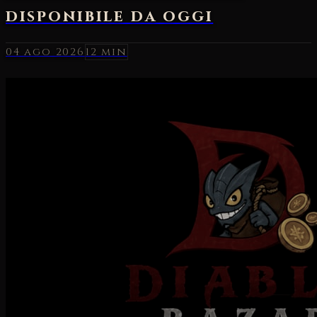
04 ago 2026
12 min