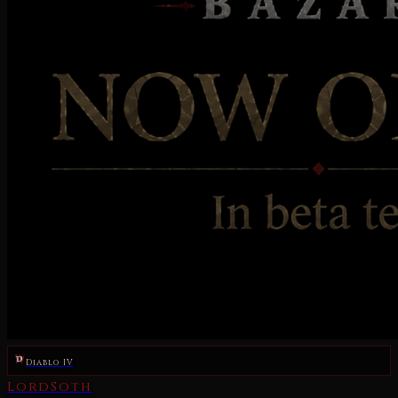
Diablo IV