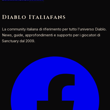
Diablo Italia
fans
La community italiana di riferimento per tutto l'universo Diablo.
News, guide, approfondimenti e supporto per i giocatori di
Sanctuary dal 2009.