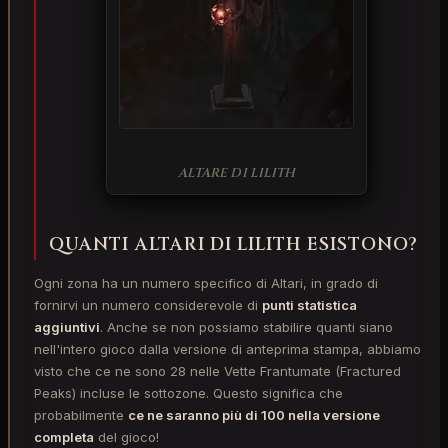
ALTARE DI LILITH
QUANTI ALTARI DI LILITH ESISTONO?
Ogni zona ha un numero specifico di Altari, in grado di
fornirvi un numero considerevole di
punti statistica
aggiuntivi
. Anche se non possiamo stabilire quanti siano
nell'intero gioco dalla versione di anteprima stampa, abbiamo
visto che ce ne sono 28 nelle Vette Frantumate (Fractured
Peaks) incluse le sottozone. Questo significa che
probabilmente
ce ne saranno più di 100 nella versione
completa
del gioco!