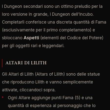
I Dungeon secondari sono un ottimo preludio per la
loro versione in grande, i Dungeon dell'incubo.
Completarli conferisce una discreta quantità di Fama
(esclusivamente per il primo completamento) e
sbloccano
Aspetti
(elementi del Codice del Potere)
per gli oggetti rari e leggendari.
ALTARI DI LILITH
Gli Altari di Lilith (Altars of Lilith) sono delle statue
che riproducono Lilith e vanno semplicemente
attivate, cliccandoci sopra.
Ogni Altare aggiunge punti Fama (5) e una
quantità di esperienza al personaggio che lo