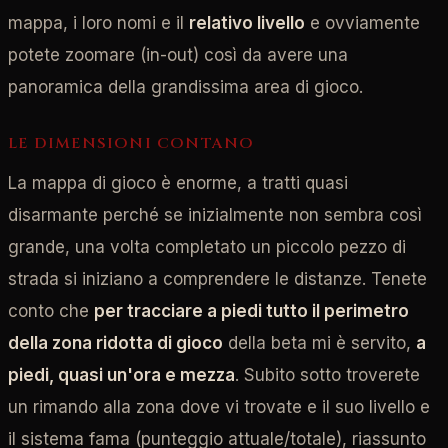
mappa, i loro nomi e il
relativo livello
e ovviamente
potete zoomare (in-out) così da avere una
panoramica della grandissima area di gioco.
LE DIMENSIONI CONTANO
La mappa di gioco è enorme, a tratti quasi
disarmante perché se inizialmente non sembra così
grande, una volta completato un piccolo pezzo di
strada si iniziano a comprendere le distanze. Tenete
conto che
per tracciare a piedi tutto il perimetro
della zona ridotta di gioco
della beta mi è servito,
a
piedi, quasi un'ora e mezza
.
Subito sotto troverete
un rimando alla zona dove vi trovate e il suo livello e
il sistema fama (punteggio attuale/totale), riassunto