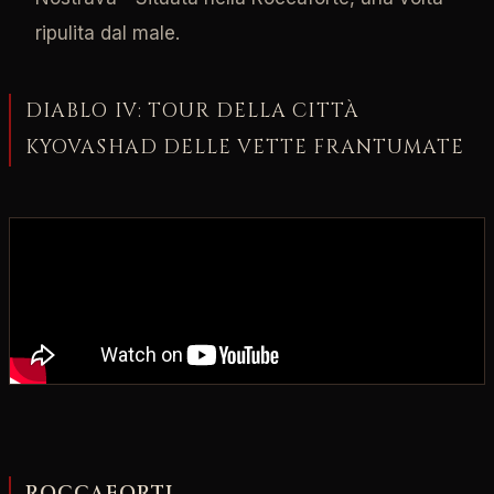
ripulita dal male.
DIABLO IV: TOUR DELLA CITTÀ
KYOVASHAD DELLE VETTE FRANTUMATE
ROCCAFORTI