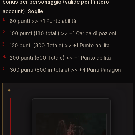
bonus per personaggio (valide per l'intero
account)
:
Soglie
80 punti >> +1 Punto abilità
100 punti (180 totali) >> +1 Carica di pozioni
120 punti (300 Totale) >> +1 Punto abilità
200 punti (500 Totale) >> +1 Punto abilità
300 punti (800 in totale) >> +4 Punti Paragon
◆