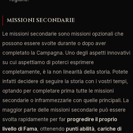
MISSIONI SECONDARIE
Le missioni secondarie sono missioni opzionali che
possono essere svolte durante o dopo aver
completato la Campagna. Uno degli aspetti innovativi
su cui aspettiamo di poterci esprimere
completamente, è la non linearità della storia. Potete
infatti decidere di seguire la storia con i vostri tempi,
optando per completare prima tutte le missioni
secondarie o inframmezzarle con quelle principali. La
maggior parte delle missioni secondarie può essere
svolta rapidamente per far
progredire il proprio
livello di Fama
, ottenendo
punti abilità
,
cariche di