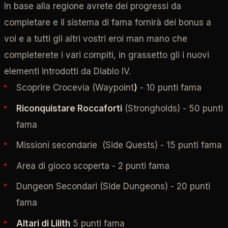
In base alla regione avrete dei progressi da
completare e il sistema di fama fornirà dei bonus a
voi e a tutti gli altri vostri eroi man mano che
completerete i vari compiti, in grassetto gli i nuovi
elementi introdotti da Diablo IV.
Scoprire Crocevia (Waypoint
)
- 10 punti fama
Riconquistare Roccaforti
(Strongholds) - 50 punti
fama
Missioni secondarie (Side Quests) - 15 punti fama
Area di gioco scoperta - 2 punti fama
Dungeon Secondari (Side Dungeons) - 20 punti
fama
Altari di Lilith
5 punti fama