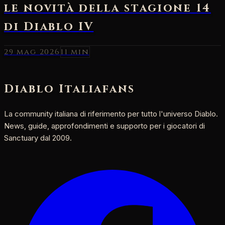
29 mag 2026
11 min
Diablo Italia
fans
La community italiana di riferimento per tutto l'universo Diablo.
News, guide, approfondimenti e supporto per i giocatori di
Sanctuary dal 2009.