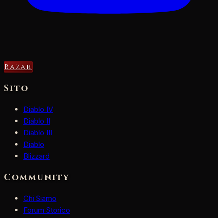
Bazar
Sito
Diablo IV
Diablo II
Diablo III
Diablo
Blizzard
Community
Chi Siamo
Forum Storico