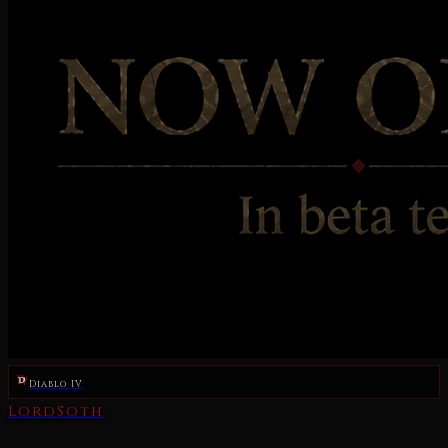
Diablo IV