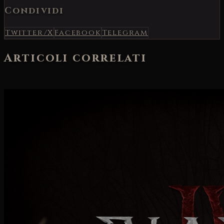
Condividi
Twitter/X
Facebook
Telegram
Articoli correlati