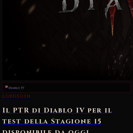
Diablo IV