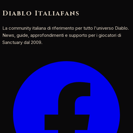
Diablo Italia
fans
La community italiana di riferimento per tutto l'universo Diablo.
News, guide, approfondimenti e supporto per i giocatori di
Sanctuary dal 2009.