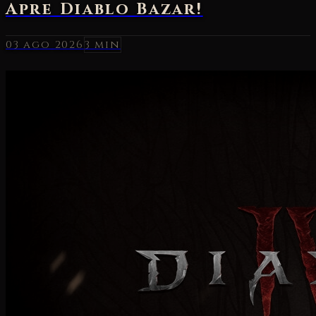
03 ago 2026
3 min