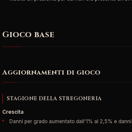
Gioco base
Aggiornamenti di gioco
STAGIONE DELLA STREGONERIA
Crescita
Danni per grado aumentato dall'1% al 2,5% e dann