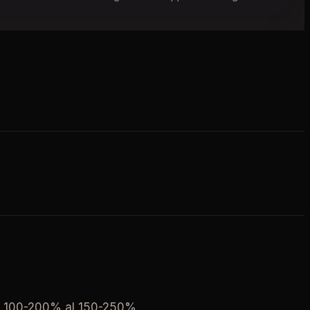
al 100-200% al 150-250%.