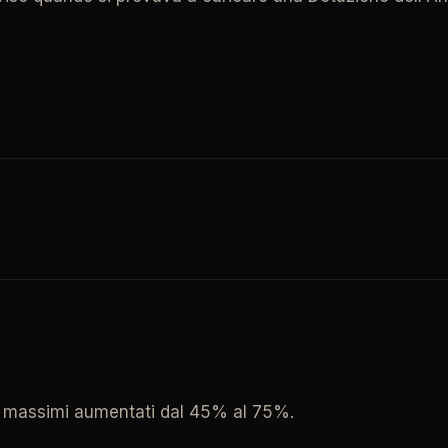
i massimi aumentati dal 45% al 75%.