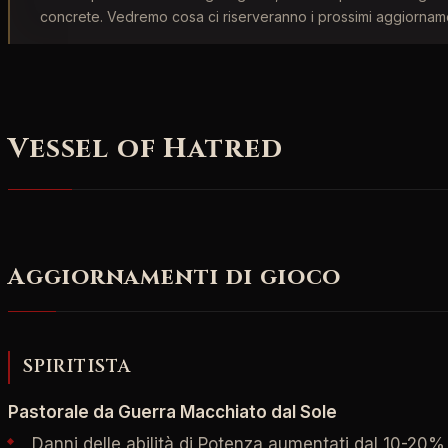
concrete. Vedremo cosa ci riserveranno i prossimi aggiorname
Vessel of Hatred
Aggiornamenti di gioco
SPIRITISTA
Pastorale da Guerra Macchiato dal Sole
Danni delle abilità di Potenza aumentati dal 10-2