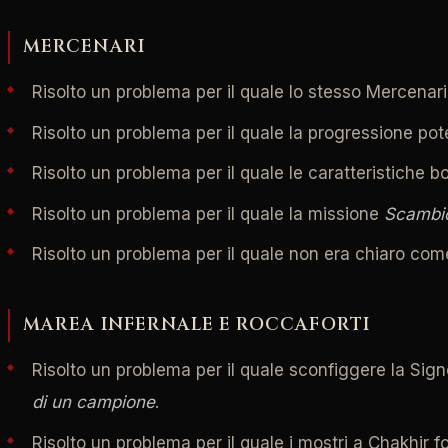
MERCENARI
Risolto un problema per il quale lo stesso Mercena
Risolto un problema per il quale la progressione po
Risolto un problema per il quale le caratteristiche
Risolto un problema per il quale la missione
Scambi
Risolto un problema per il quale non era chiaro com
MAREA INFERNALE E ROCCAFORTI
Risolto un problema per il quale sconfiggere la Sig
di un campione
.
Risolto un problema per il quale i mostri a Chakhir 