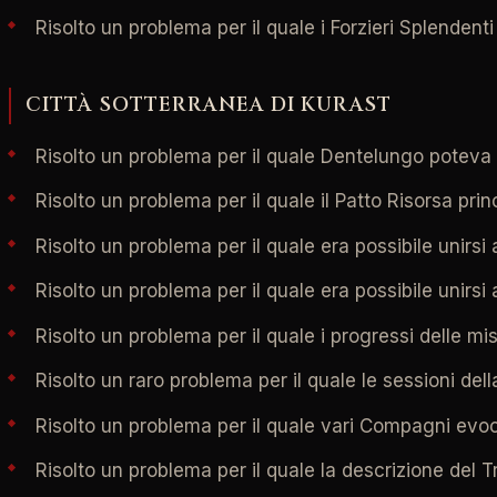
Risolto un problema per il quale i Forzieri Splendent
CITTÀ SOTTERRANEA DI KURAST
Risolto un problema per il quale Dentelungo poteva
Risolto un problema per il quale il Patto Risorsa princ
Risolto un problema per il quale era possibile unir
Risolto un problema per il quale era possibile unirs
Risolto un problema per il quale i progressi delle m
Risolto un raro problema per il quale le sessioni del
Risolto un problema per il quale vari Compagni evoca
Risolto un problema per il quale la descrizione del Tr