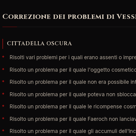
Correzione dei problemi di Vess
CITTADELLA OSCURA
Risolti vari problemi per i quali erano assenti o impr
Risolto un problema per il quale l'oggetto cosmetic
Risolto un problema per il quale non era possibile int
Risolto un problema per il quale poteva non sbloccar
Risolto un problema per il quale le ricompense cosm
Risolto un problema per il quale Faeroch non lancia
Risolto un problema per il quale gli accumuli dell'