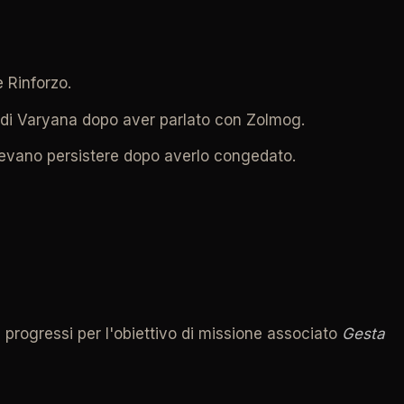
 Rinforzo.
o di Varyana dopo aver parlato con Zolmog.
otevano persistere dopo averlo congedato.
progressi per l'obiettivo di missione associato
Gesta