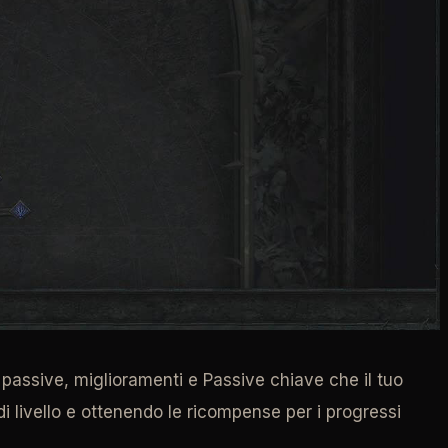
ità passive, miglioramenti e Passive chiave che il tuo
di livello e ottenendo le ricompense per i progressi