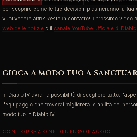
per scoprire come le tue decisioni plasmeranno la tua
vuoi vedere altri? Resta in contatto! Il prossimo video 
web delle notizie
o il
canale YouTube ufficiale di Diablo
GIOCA A MODO TUO A SANCTUA
In Diablo IV avrai la possibilità di scegliere tutto: l'asp
l'equipaggio che troverai migliorerà le abilità del pe
modo tuo in Diablo IV.
CONFIGURAZIONE DEL PERSONAGGIO