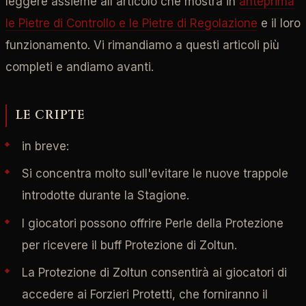
leggere assieme all'articolo che mostra in
anteprima
le Pietre di Controllo e le Pietre di Regolazione
e il loro
funzionamento. Vi rimandiamo a questi articoli più
completi e andiamo avanti.
LE CRIPTE
in breve:
Si concentra molto sull'evitare le nuove trappole
introdotte durante la Stagione.
I giocatori possono offrire Perle della Protezione
per ricevere il buff Protezione di Zoltun.
La Protezione di Zoltun consentirà ai giocatori di
accedere ai Forzieri Protetti, che forniranno il