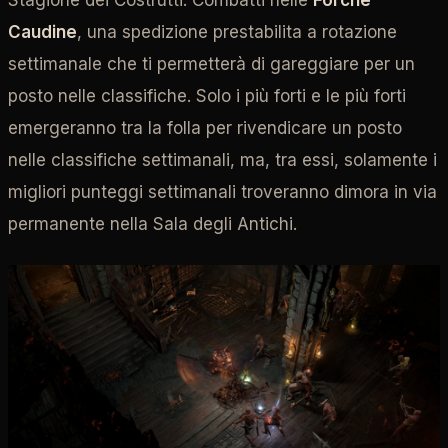
Caudine
, una spedizione prestabilita a rotazione
settimanale che ti permetterà di gareggiare per un
posto nelle classifiche. Solo i più forti e le più forti
emergeranno tra la folla per rivendicare un posto
nelle classifiche settimanali, ma, tra essi, solamente i
migliori punteggi settimanali troveranno dimora in via
permanente nella Sala degli Antichi.