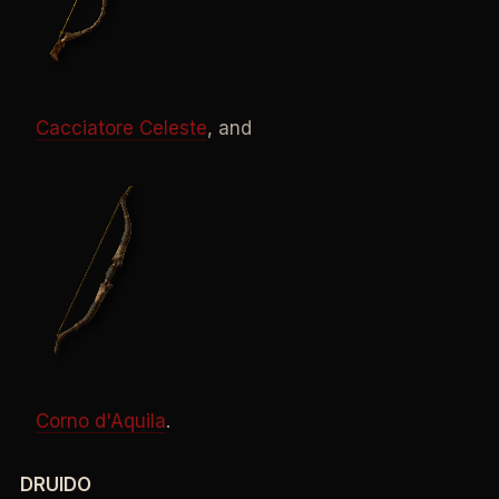
Cacciatore Celeste
, and
Corno d'Aquila
.
DRUIDO