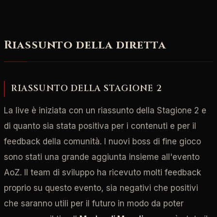
Riassunto della diretta
RIASSUNTO DELLA STAGIONE 2
La live è iniziata con un riassunto della Stagione 2 e
di quanto sia stata positiva per i contenuti e per il
feedback della comunità. I nuovi boss di fine gioco
sono stati una grande aggiunta insieme all'evento
AoZ. Il team di sviluppo ha ricevuto molti feedback
proprio su questo evento, sia negativi che positivi
che saranno utili per il futuro in modo da poter