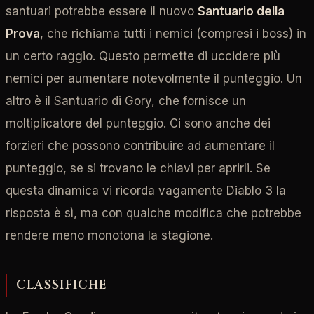
santuari potrebbe essere il nuovo
Santuario della
Prova
, che richiama tutti i nemici (compresi i boss) in
un certo raggio. Questo permette di uccidere più
nemici per aumentare notevolmente il punteggio. Un
altro è il Santuario di Gory, che fornisce un
moltiplicatore del punteggio. Ci sono anche dei
forzieri che possono contribuire ad aumentare il
punteggio, se si trovano le chiavi per aprirli. Se
questa dinamica vi ricorda vagamente Diablo 3 la
risposta è sì, ma con qualche modifica che potrebbe
rendere meno monotona la stagione.
CLASSIFICHE