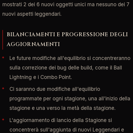
mostrati 2 dei 6 nuovi oggetti unici ma nessuno dei 7
nuovi aspetti leggendari.
BILANCIAMENTI E PROGRESSIONE DEGLI
AGGIORNAMENTI
Le future modifiche all'equilibrio si concentreranno
sulla correzione dei bug delle build, come il Ball
Lightning e i Combo Point.
Ci saranno due modifiche all'equilibrio
programmate per ogni stagione, una all'inizio della
stagione e una verso la metà della stagione.
L'aggiornamento di lancio della Stagione si
concentrerà sull'aggiunta di nuovi Leggendari e