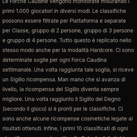
Le Forche Caudine vengono monitorate misurando i
primi 1.000 giocatori in diversi modi. Le classifiche
possono essere filtrate per Piattaforma e separate
per Classe, gruppo di 2 persone, gruppo di 3 persone
e gruppo di 4 persone. Tutto questo è replicato nello
stesso modo anche per la modalità Hardcore. Ci sono
determinate soglie per ogni Forca Caudina
settimanale. Una volta raggiunta tale soglia, si riceve
un Sigillo ricompensa. Man mano che si avanza di
livello, la ricompensa del Sigillo diventa sempre
migliore. Una volta raggiunto il Sigillo del Degno
(secondo il gioco) si è pronti per le classifiche. Ci
sono anche alcune ricompense cosmetiche legate ai
risultati ottenuti. Infine, i primi 10 classificati di ogni