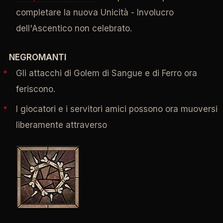
completare la nuova Unicità - Involucro
dell'Ascentico non celebrato.
NEGROMANTI
Gli attacchi di Golem di Sangue e di Ferro ora
feriscono.
I giocatori e i servitori amici possono ora muoversi
liberamente attraverso