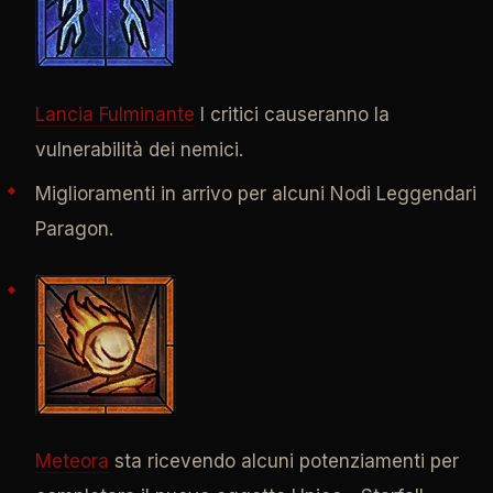
Lancia Fulminante
I critici causeranno la
vulnerabilità dei nemici.
Miglioramenti in arrivo per alcuni Nodi Leggendari
Paragon.
Meteora
sta ricevendo alcuni potenziamenti per