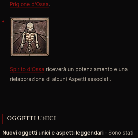
Prigione d'Ossa
.
Spirito d'Ossa
riceverà un potenziamento e una
rielaborazione di alcuni Aspetti associati.
OGGETTI UNICI
Nuovi oggetti unici e aspetti leggendari
- Sono stati