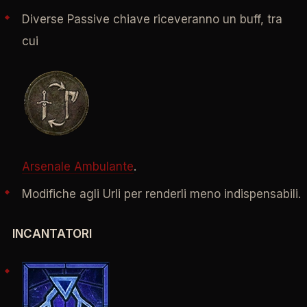
Diverse Passive chiave riceveranno un buff, tra
cui
Arsenale Ambulante
.
Modifiche agli Urli per renderli meno indispensabili.
INCANTATORI