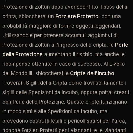
Protezione di Zoltun dopo aver sconfitto il boss della
cripta, sbloccherai un
Forziere Protetto
, con una
probabilità maggiore di fornire oggetti leggendari.
Utilizzandole per ottenere accumuli aggiuntivi di
Protezione di Zoltun all'ingresso della cripta, le
Perle
della Protezione
aumentano il rischio, ma anche le
ricompense ottenute in caso di successo. Al Livello
del Mondo III, sbloccherai le
Cripte dell'Incubo
.
Troverai i Sigilli della Cripta come trovi solitamente i
sigilli delle Spedizioni da Incubo, oppure potrai crearli
con Perle della Protezione. Queste cripte funzionano
in modo simile alle Spedizioni da Incubo, ma
prevedono costrutti letali e pericoli sparsi per l'area,
nonché Forzieri Protetti per i viandanti e le viandanti