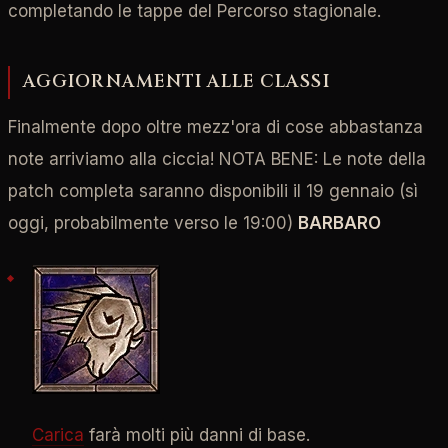
completando le tappe del Percorso stagionale.
AGGIORNAMENTI ALLE CLASSI
Finalmente dopo oltre mezz'ora di cose abbastanza
note arriviamo alla ciccia! NOTA BENE: Le note della
patch completa saranno disponibili il 19 gennaio (sì
oggi, probabilmente verso le 19:00)
BARBARO
Carica
farà molti più danni di base.