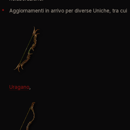
Aggiornamenti in arrivo per diverse Uniche, tra cui
Uragano
,