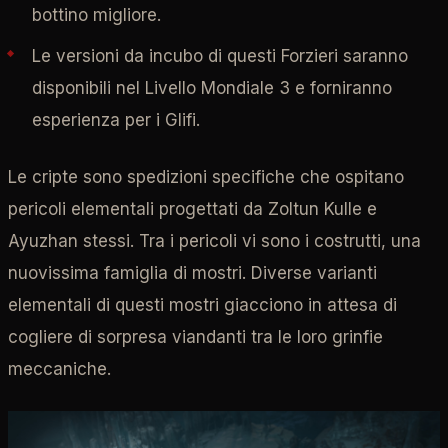
bottino migliore.
Le versioni da incubo di questi Forzieri saranno
disponibili nel Livello Mondiale 3 e forniranno
esperienza per i Glifi.
Le cripte sono spedizioni specifiche che ospitano
pericoli elementali progettati da Zoltun Kulle e
Ayuzhan stessi. Tra i pericoli vi sono i costrutti, una
nuovissima famiglia di mostri. Diverse varianti
elementali di questi mostri giacciono in attesa di
cogliere di sorpresa viandanti tra le loro grinfie
meccaniche.