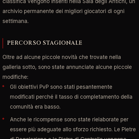
classifica vengono inseriti nella Sala degli Antichi, un
archivio permanente dei migliori giocatori di ogni
settimana.
PERCORSO STAGIONALE
Oltre ad alcune piccole novità che trovate nella
galleria sotto, sono state annunciate alcune piccole
modifiche:
Gli obiettivi PvP sono stati pesantemente
modificati perché il tasso di completamento della
comunità era basso.
Anche le ricompense sono state rielaborate per
essere più adeguate allo sforzo richiesto. Le Pietre