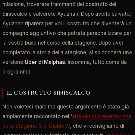
missione, troverete frammenti del costrutto del
Siniscalco e salverete Ayuzhan. Dopo averlo salvato,
Ayuzhan riparerà per voi il costrutto che diventerà un
compagno aggiuntivo che potrete personalizzare per
la vostra build nel corso della stagione. Dopo aver
completato la storia della stagione, si sbloccherà una
versione
Uber di Malphas
. Insomma, tutto come da
programma.
IL COSTRUTTO SINISCALCO
Non voleteci male ma questo argomento è stato già
ampiamente raccontato nell'
articolo di presentazione
della Stagione 3 di Diablo IV
, che vi consigliamo di