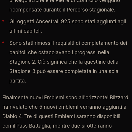
di Regolazione e le Pietre di Controllo vengono
ricompensate durante il Percorso stagionale.
Gli oggetti Ancestrali 925 sono stati aggiunti agli
ultimi capitoli.
Sono stati rimossi i requisiti di completamento dei
capitoli che ostacolavano i progressi nella
Stagione 2. Ciò significa che la questline della
Stagione 3 può essere completata in una sola
partita.
Finalmente nuovi Emblemi sono all'orizzonte! Blizzard
ha rivelato che 5 nuovi emblemi verranno aggiunti a
Diablo 4. Tre di questi Emblemi saranno disponibili
con il Pass Battaglia, mentre due si otterranno