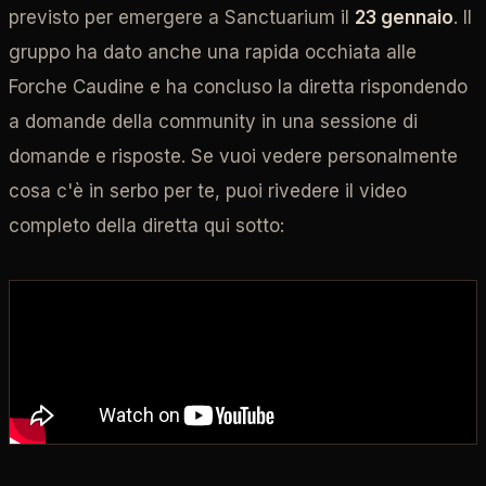
previsto per emergere a Sanctuarium il
23 gennaio
. Il
gruppo ha dato anche una rapida occhiata alle
Forche Caudine e ha concluso la diretta rispondendo
a domande della community in una sessione di
domande e risposte. Se vuoi vedere personalmente
cosa c'è in serbo per te, puoi rivedere il video
completo della diretta qui sotto: