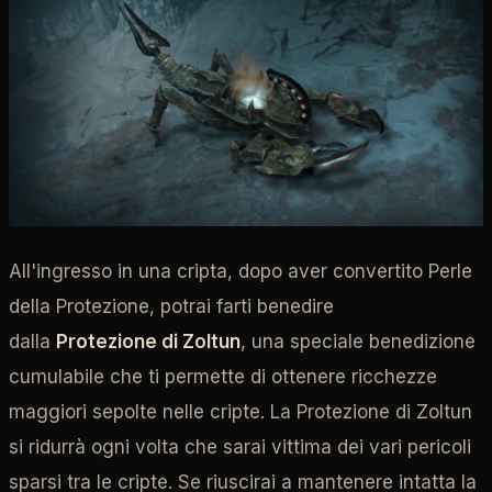
All'ingresso in una cripta, dopo aver convertito Perle
della Protezione, potrai farti benedire
dalla
Protezione di Zoltun
, una speciale benedizione
cumulabile che ti permette di ottenere ricchezze
maggiori sepolte nelle cripte. La Protezione di Zoltun
si ridurrà ogni volta che sarai vittima dei vari pericoli
sparsi tra le cripte. Se riuscirai a mantenere intatta la