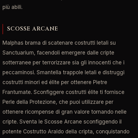
più abili.
SCOSSE ARCANE
Malphas brama di scatenare costrutti letali su
Sanctuarium, facendoli emergere dalle cripte
sotterranee per terrorizzare sia gli innocenti che i
peccaminosi. Smantella trappole letali e distruggi
costrutti minori ed élite per ottenere Pietre
Frantumate. Sconfiggere costrutti élite ti fornisce
Perle della Protezione, che puoi utilizzare per
ottenere ricompense di gran valore tornando nelle
cripte. Sventa le Scosse Arcane sconfiggendo il
potente Costrutto Araldo della cripta, conquistando