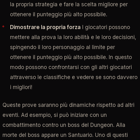
la propria strategia e fare la scelta migliore per
ottenere il punteggio più alto possibile.
Dimostrare la propria forza
I giocatori possono
mettere alla prova la loro abilità e le loro decisioni,
spingendo il loro personaggio al limite per
ottenere il punteggio più alto possibile. In questo
modo possono confrontarsi con gli altri giocatori
attraverso le classifiche e vedere se sono davvero
i migliori!
Queste prove saranno più dinamiche rispetto ad altri
eventi. Ad esempio, si può iniziare con un
combattimento contro un boss del Dungeon. Alla
morte del boss appare un Santuario. Uno di questi