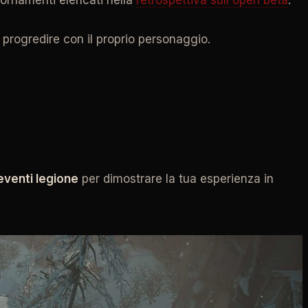
progredire con il proprio personaggio.
eventi legione
per dimostrare la tua esperienza in