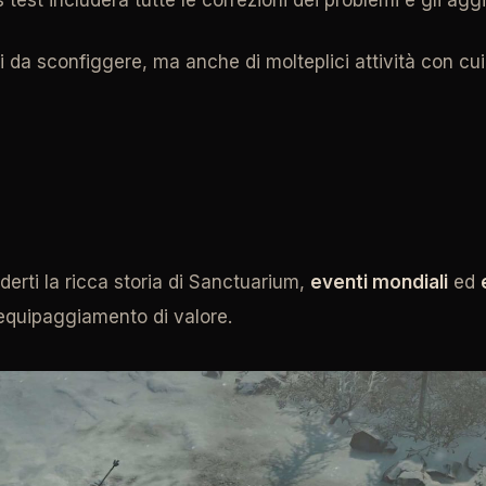
da sconfiggere, ma anche di molteplici attività con cui 
erti la ricca storia di Sanctuarium,
eventi mondiali
ed
 equipaggiamento di valore.