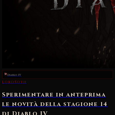
Diablo IV