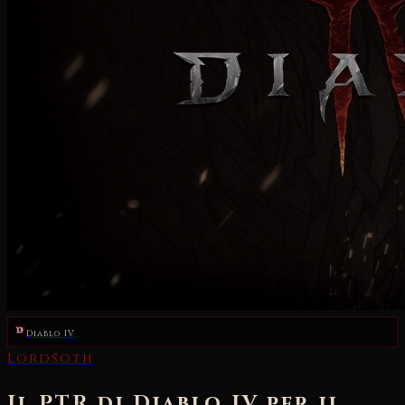
Diablo IV