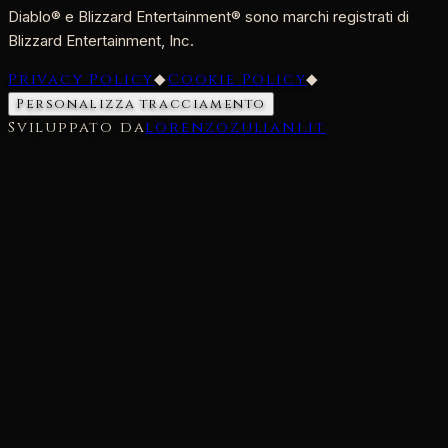
Diablo® e Blizzard Entertainment® sono marchi registrati di
Blizzard Entertainment, Inc.
Privacy Policy
◆
Cookie Policy
◆
Personalizza tracciamento
Sviluppato da
lorenzozuliani.it