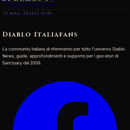
29 mag 2026
11 min
Diablo Italia
fans
La community italiana di riferimento per tutto l'universo Diablo.
News, guide, approfondimenti e supporto per i giocatori di
Sanctuary dal 2009.