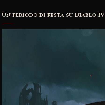
Un periodo di festa su Diablo IV