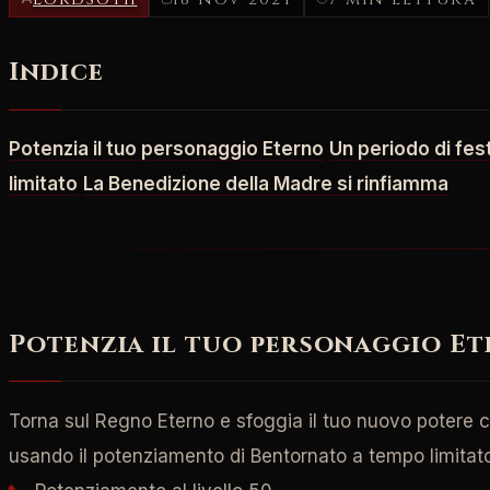
Indice
Potenzia il tuo personaggio Eterno
Un periodo di fest
limitato
La Benedizione della Madre si rinfiamma
Potenzia il tuo personaggio E
Torna sul Regno Eterno e sfoggia il tuo nuovo potere co
usando il potenziamento di Bentornato a tempo limitat