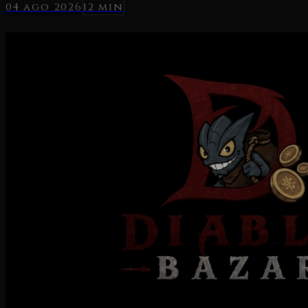
04 ago 2026
12 min