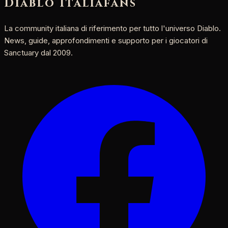
Diablo Italia
fans
La community italiana di riferimento per tutto l'universo Diablo.
News, guide, approfondimenti e supporto per i giocatori di
Sanctuary dal 2009.