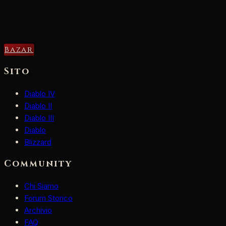
Bazar
Sito
Diablo IV
Diablo II
Diablo III
Diablo
Blizzard
Community
Chi Siamo
Forum Storico
Archivio
FAQ