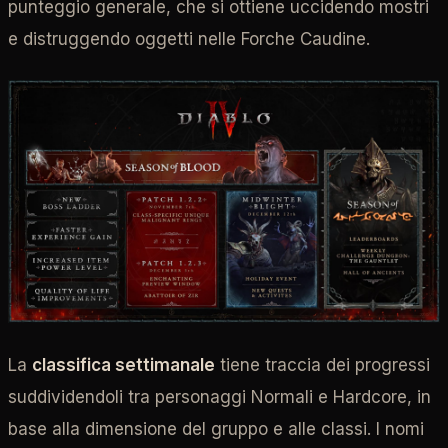
punteggio generale, che si ottiene uccidendo mostri
e distruggendo oggetti nelle Forche Caudine.
La
classifica settimanale
tiene traccia dei progressi
suddividendoli tra personaggi Normali e Hardcore, in
base alla dimensione del gruppo e alle classi. I nomi