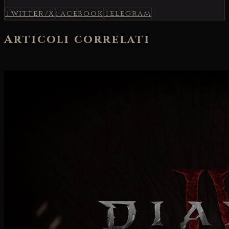
Twitter/X
Facebook
Telegram
Articoli correlati