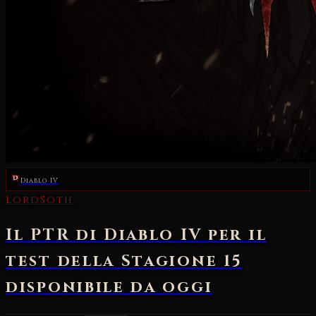
Diablo IV