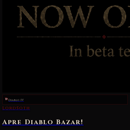
Diablo IV