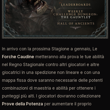
In arrivo con la prossima Stagione a gennaio, Le
Forche Caudine
metteranno alla prova le tue abilità
nel Regno Stagionale contro altri giocatori e altre
giocatrici in una spedizione non lineare e con una
mappa fissa dove saranno necessarie delle potenti
combinazioni di maestria e abilità per ottenere i
punteggi più alti. I giocatori dovranno collezionare
Prove della Potenza
per aumentare il proprio