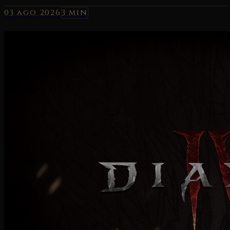
03 ago 2026
3 min