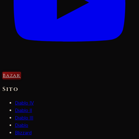
Bazar
Sito
Diablo IV
Diablo II
Diablo III
Diablo
Blizzard