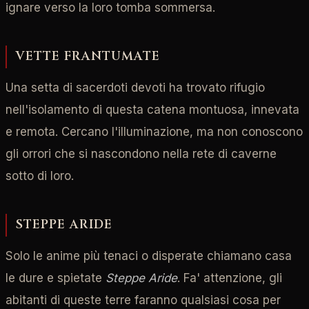
ignare verso la loro tomba sommersa.
VETTE FRANTUMATE
Una setta di sacerdoti devoti ha trovato rifugio
nell'isolamento di questa catena montuosa, innevata
e remota. Cercano l'illuminazione, ma non conoscono
gli orrori che si nascondono nella rete di caverne
sotto di loro.
STEPPE ARIDE
Solo le anime più tenaci o disperate chiamano casa
le dure e spietate
Steppe Aride
. Fa' attenzione, gli
abitanti di queste terre faranno qualsiasi cosa per