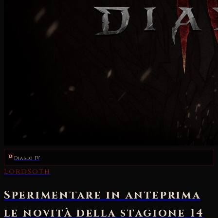
Diablo IV