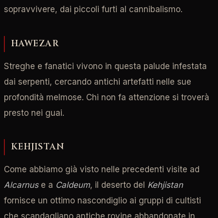
sopravvivere, dai piccoli furti al cannibalismo.
HAWEZAR
Streghe e fanatici vivono in questa palude infestata
dai serpenti, cercando antichi artefatti nelle sue
profondità melmose. Chi non fa attenzione si troverà
presto nei guai.
KEHJISTAN
Come abbiamo già visto nelle precedenti visite ad
Alcarnus
e a
Caldeum
, il deserto del
Kehjistan
fornisce un ottimo nascondiglio ai gruppi di cultisti
che scandagliano antiche rovine abbandonate in