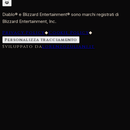
Diablo® e Blizzard Entertainment® sono marchi registrati di
Blizzard Entertainment, Inc.
Privacy Policy
◆
Cookie Policy
◆
Personalizza tracciamento
Sviluppato da
lorenzozuliani.it