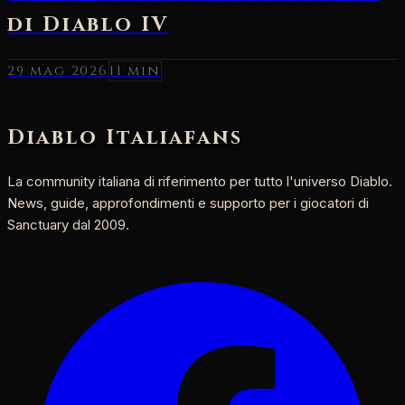
29 mag 2026
11 min
Diablo Italia
fans
La community italiana di riferimento per tutto l'universo Diablo.
News, guide, approfondimenti e supporto per i giocatori di
Sanctuary dal 2009.