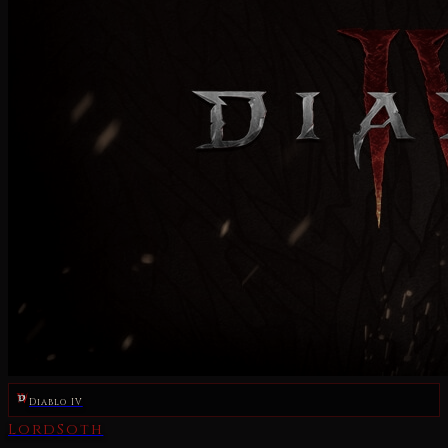
Diablo IV