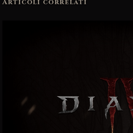
Articoli correlati