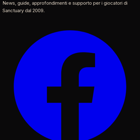
News, guide, approfondimenti e supporto per i giocatori di
Sanctuary dal 2009.