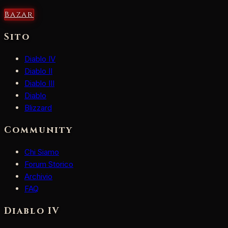
Bazar
Sito
Diablo IV
Diablo II
Diablo III
Diablo
Blizzard
Community
Chi Siamo
Forum Storico
Archivio
FAQ
Diablo IV