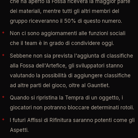
che ha aperto la Fossa riceverà la maggior parte
dei materiali, mentre tutti gli altri membri del
gruppo riceveranno il 50% di questo numero.
Non ci sono aggiornamenti alle funzioni sociali
che il team è in grado di condividere oggi.
Sebbene non sia prevista l'aggiunta di classifiche
alla Fossa dell'Artefice, gli sviluppatori stanno
valutando la possibilità di aggiungere classifiche
ad altre parti del gioco, oltre al Gauntlet.
Quando si ripristina la Tempra di un oggetto, i
giocatori non potranno bloccare determinati rotoli.
I futuri Affissi di Rifinitura saranno potenti come gli
Aspetti.