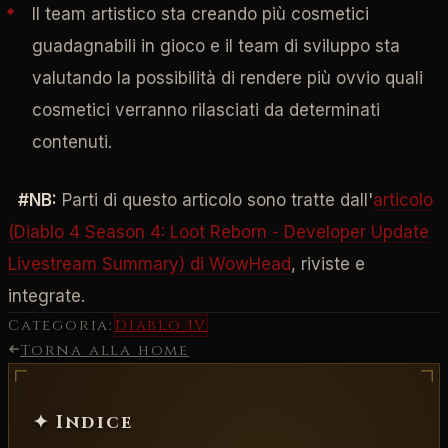
Il team artistico sta creando più cosmetici
guadagnabili in gioco e il team di sviluppo sta
valutando la possibilità di rendere più ovvio quali
cosmetici verranno rilasciati da determinati
contenuti.
#NB:
Parti di questo articolo sono tratte dall'
articolo
(Diablo 4 Season 4: Loot Reborn - Developer Update
Livestream Summary) di WowHead
, riviste e
integrate.
Categoria:
Diablo IV
Torna alla home
✦ Indice