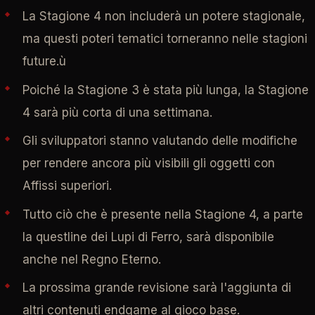
La Stagione 4 non includerà un potere stagionale,
ma questi poteri tematici torneranno nelle stagioni
future.ù
Poiché la Stagione 3 è stata più lunga, la Stagione
4 sarà più corta di una settimana.
Gli sviluppatori stanno valutando delle modifiche
per rendere ancora più visibili gli oggetti con
Affissi superiori.
Tutto ciò che è presente nella Stagione 4, a parte
la questline dei Lupi di Ferro, sarà disponibile
anche nel Regno Eterno.
La prossima grande revisione sarà l'aggiunta di
altri contenuti endgame al gioco base.