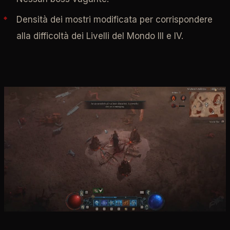
Densità dei mostri modificata per corrispondere
alla difficoltà dei Livelli del Mondo III e IV.