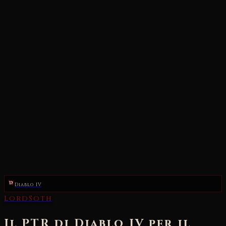
Diablo IV