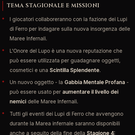
TEMA STAGIONALE E MISSIONI
I giocatori collaboreranno con la fazione dei Lupi
di Ferro per indagare sulla nuova insorgenza delle
Maree Infernali.
L'Onore del Lupo è una nuova reputazione che
può essere utilizzata per guadagnare oggetti,
cosmetici e una
Scintilla Splendente
.
Un nuovo oggetto - la
Gabbia Mentale Profana
-
può essere usato per
aumentare il livello dei
nemici
delle Maree Infernali.
Tutti gli eventi dei Lupi di Ferro che avvengono
durante la Marea infernale saranno disponibili
anche a seguito della fine della
Stagione 4: