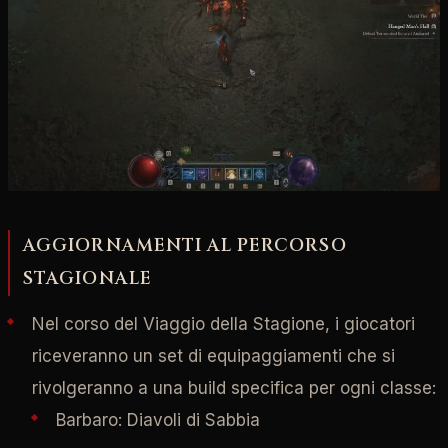
AGGIORNAMENTI AL PERCORSO
STAGIONALE
Nel corso del Viaggio della Stagione, i giocatori
riceveranno un set di equipaggiamenti che si
rivolgeranno a una build specifica per ogni classe:
Barbaro: Diavoli di Sabbia