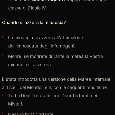
classe di Diablo IV.
Quando si azzera la minaccia?
La minaccia si azzera all'attivazione
dell'imboscata degli Infernogeni.
Morire, se morirete durante la marea la vostra
minaccia si azzererà.
È stata introdotta una versione della Marea infernale
ai Livelli del Mondo I e II, con le seguenti modifiche:
Tutti i Doni Torturati sono Doni Torturati dei
Misteri.
Nessun boss vagante.