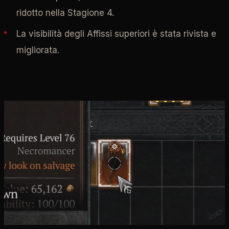
ridotto nella Stagione 4.
La visibilità degli Affissi superiori è stata rivista e
migliorata.