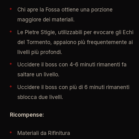
Chi apre la Fossa ottiene una porzione
maggiore dei materiali.
Le Pietre Stigie, utilizzabili per evocare gli Echi
del Tormento, appaiono più frequentemente ai
livelli più profondi.
Uccidere il boss con 4-6 minuti rimanenti fa
saltare un livello.
Uccidere il boss con più di 6 minuti rimanenti
sblocca due livelli.
Ricompense:
Materiali da Rifinitura