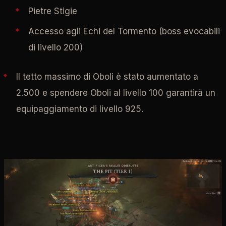
Pietre Stigie
Accesso agli Echi del Tormento (boss evocabili
di livello 200)
Il tetto massimo di Oboli è stato aumentato a
2.500 e spendere Oboli al livello 100 garantirà un
equipaggiamento di livello 925.