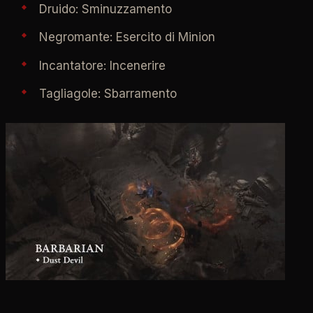
Druido: Sminuzzamento
Negromante: Esercito di Minion
Incantatore: Incenerire
Tagliagole: Sbarramento