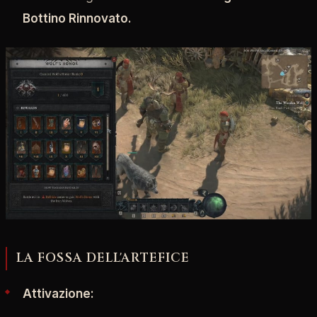
Bottino Rinnovato.
LA FOSSA DELL'ARTEFICE
Attivazione: