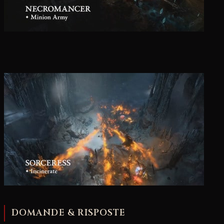
DOMANDE & RISPOSTE