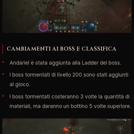
CAMBIAMENTI AI BOSS E CLASSIFICA
Andariel è stata aggiunta alla Ladder dei boss.
I boss tormentati di livello 200 sono stati aggiunti
al gioco.
I boss tormentati costeranno 3 volte la quantità di
materiali, ma daranno un bottino 5 volte superiore.