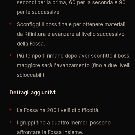
secondi per la prima, 60 per la seconda e 90
per le successive.
Sconfiggi il boss finale per ottenere materiali
da Rifinitura e avanzare al livello successivo
della Fossa.
Più tempo ti rimane dopo aver sconfitto il boss,
maggiore sarà l'avanzamento (fino a due livelli
sbloccabili).
Dettagli aggiuntivi:
La Fossa ha 200 livelli di difficoltà.
I gruppi fino a quattro membri possono
affrontare la Fossa insieme.