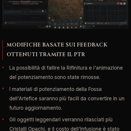
MODIFICHE BASATE SUI FEEDBACK
OTTENUTI TRAMITE IL PTR
La possibilità di fallire la Rifinitura e l'animazione
del potenziamento sono state rimosse.
I materiali di potenziamento della Fossa
dell'Artefice saranno più facili da convertire in un
futuro aggiornamento.
Gli oggetti leggendari verranno rilasciati più
Cristalli Opachi, e il costo dell'Infusione è stato