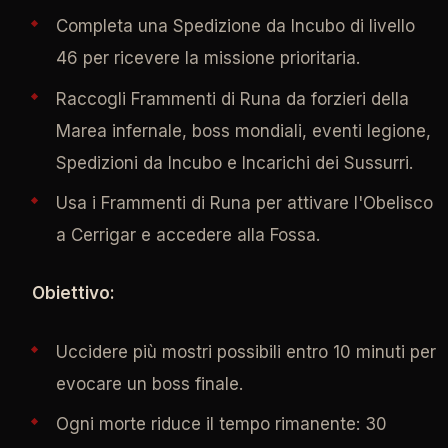
Completa una Spedizione da Incubo di livello
46 per ricevere la missione prioritaria.
Raccogli Frammenti di Runa da forzieri della
Marea infernale, boss mondiali, eventi legione,
Spedizioni da Incubo e Incarichi dei Sussurri.
Usa i Frammenti di Runa per attivare l'Obelisco
a Cerrigar e accedere alla Fossa.
Obiettivo:
Uccidere più mostri possibili entro 10 minuti per
evocare un boss finale.
Ogni morte riduce il tempo rimanente: 30