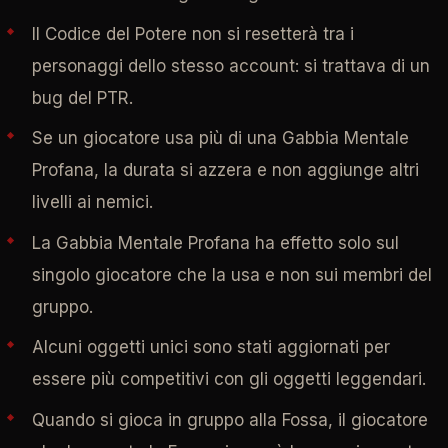
Il Codice del Potere non si resetterà tra i
personaggi dello stesso account: si trattava di un
bug del PTR.
Se un giocatore usa più di una Gabbia Mentale
Profana, la durata si azzera e non aggiunge altri
livelli ai nemici.
La Gabbia Mentale Profana ha effetto solo sul
singolo giocatore che la usa e non sui membri del
gruppo.
Alcuni oggetti unici sono stati aggiornati per
essere più competitivi con gli oggetti leggendari.
Quando si gioca in gruppo alla Fossa, il giocatore