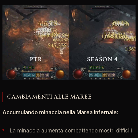
CAMBIAMENTI ALLE MAREE
Accumulando minaccia nella Marea infernale:
La minaccia aumenta combattendo mostri difficili