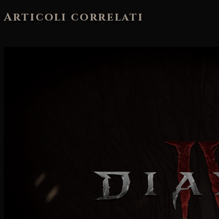
Articoli correlati