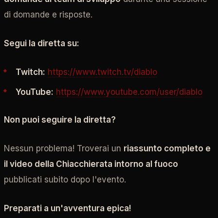
di domande e risposte.
Segui la diretta su:
Twitch:
https://www.twitch.tv/diablo
YouTube:
https://www.youtube.com/user/diablo
Non puoi seguire la diretta?
Nessun problema! Troverai un
riassunto completo e
il video della Chiacchierata intorno al fuoco
pubblicati subito dopo l'evento.
Preparati a un'avventura epica!