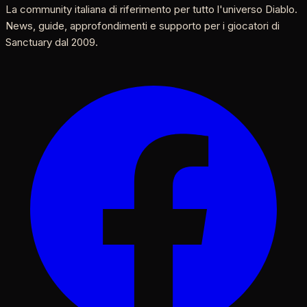
La community italiana di riferimento per tutto l'universo Diablo.
News, guide, approfondimenti e supporto per i giocatori di
Sanctuary dal 2009.