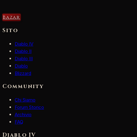
Bazar
Sito
Diablo IV
Diablo II
Diablo III
Diablo
Blizzard
Community
Chi Siamo
Forum Storico
Archivio
FAQ
Diablo IV