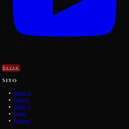
Bazar
Sito
Diablo IV
Diablo II
Diablo III
Diablo
Blizzard