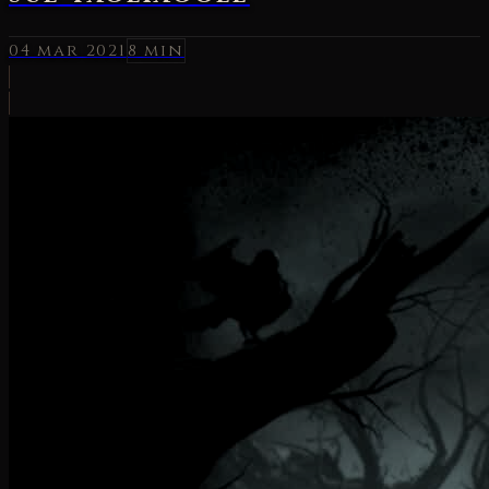
04 mar 2021
8 min