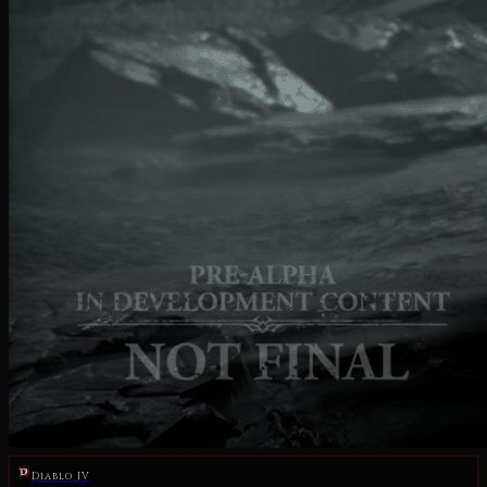
Diablo IV