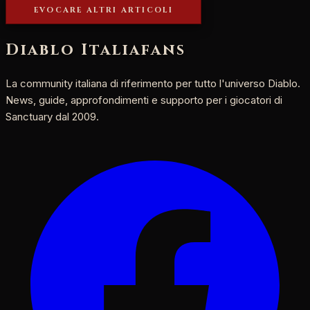
EVOCARE ALTRI ARTICOLI
Diablo Italia
fans
La community italiana di riferimento per tutto l'universo Diablo.
News, guide, approfondimenti e supporto per i giocatori di
Sanctuary dal 2009.