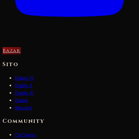
Bazar
Sito
Diablo IV
Diablo II
Diablo III
Diablo
Blizzard
Community
Chi Siamo