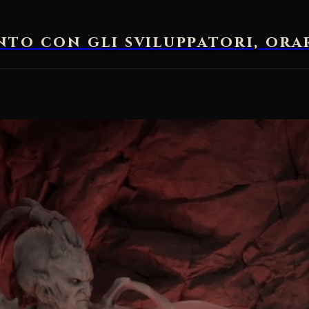
nto con gli sviluppatori, ora