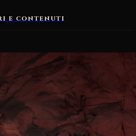
ri e contenuti