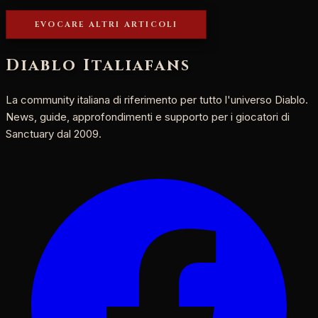
EVOCARE ALTRI ARTICOLI
Diablo Italia
fans
La community italiana di riferimento per tutto l'universo Diablo.
News, guide, approfondimenti e supporto per i giocatori di
Sanctuary dal 2009.