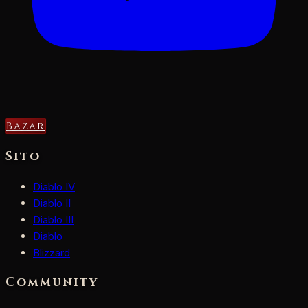
Bazar
Sito
Diablo IV
Diablo II
Diablo III
Diablo
Blizzard
Community