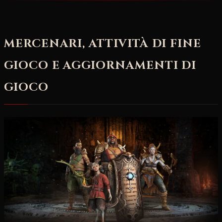
MERCENARI, ATTIVITÀ DI FINE
GIOCO E AGGIORNAMENTI DI
GIOCO