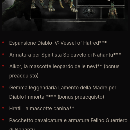
Espansione Diablo IV: Vessel of Hatred***
Armatura per Spiritista Solcavelo di Nahantu***
Alkor, la mascotte leopardo delle nevi** (bonus
preacquisto)
Gemma leggendaria Lamento della Madre per
Diablo Immortal**** (bonus preacquisto)
Hratli, la mascotte canina**
Pacchetto cavalcatura e armatura Felino Guerriero
di Nahantu