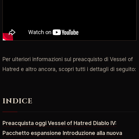
Per ulteriori informazioni sul preacquisto di Vessel of
Hatred e altro ancora, scopri tutti i dettagli di seguito:
INDICE
Preacquista oggi Vessel of Hatred
Diablo IV:
Pacchetto espansione
Introduzione alla nuova