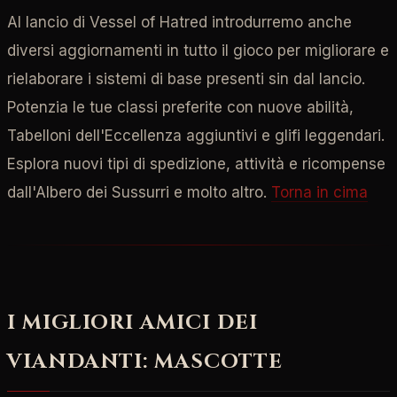
Al lancio di Vessel of Hatred introdurremo anche
diversi aggiornamenti in tutto il gioco per migliorare e
rielaborare i sistemi di base presenti sin dal lancio.
Potenzia le tue classi preferite con nuove abilità,
Tabelloni dell'Eccellenza aggiuntivi e glifi leggendari.
Esplora nuovi tipi di spedizione, attività e ricompense
dall'Albero dei Sussurri e molto altro.
Torna in cima
I MIGLIORI AMICI DEI
VIANDANTI: MASCOTTE