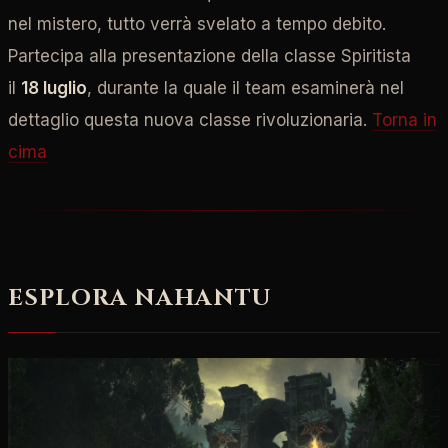
nel mistero, tutto verrà svelato a tempo debito.
Partecipa alla presentazione della classe Spiritista
il
18 luglio
, durante la quale il team esaminerà nel
dettaglio questa nuova classe rivoluzionaria.
Torna in
cima
ESPLORA NAHANTU