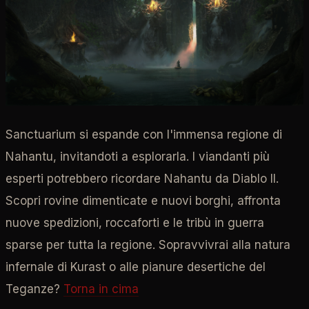
Sanctuarium si espande con l'immensa regione di
Nahantu, invitandoti a esplorarla. I viandanti più
esperti potrebbero ricordare Nahantu da Diablo II.
Scopri rovine dimenticate e nuovi borghi, affronta
nuove spedizioni, roccaforti e le tribù in guerra
sparse per tutta la regione. Sopravvivrai alla natura
infernale di Kurast o alle pianure desertiche del
Teganze?
Torna in cima