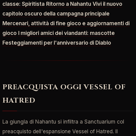
classe: Spiritista
Ritorno a Nahantu
Vivi il nuovo
capitolo oscuro della campagna principale
Mercenari, attività di fine gioco e aggiornamenti di
gioco
I migliori amici dei viandanti: mascotte
Festeggiamenti per l'anniversario di Diablo
PREACQUISTA OGGI VESSEL OF
HATRED
La giungla di Nahantu si infiltra a Sanctuarium col
preacquisto dell'espansione Vessel of Hatred. Il