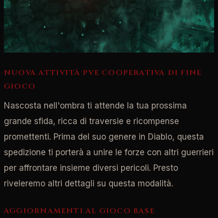
NUOVA ATTIVITÀ PVE COOPERATIVA DI FINE
GIOCO
Nascosta nell'ombra ti attende la tua prossima
grande sfida, ricca di traversie e ricompense
promettenti. Prima del suo genere in Diablo, questa
spedizione ti porterà a unire le forze con altri guerrieri
per affrontare insieme diversi pericoli. Presto
riveleremo altri dettagli su questa modalità.
AGGIORNAMENTI AL GIOCO BASE