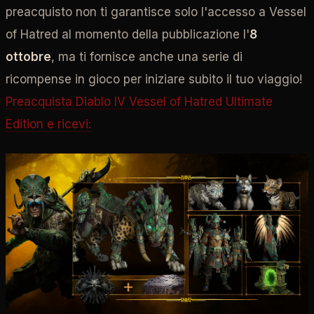
preacquisto non ti garantisce solo l'accesso a Vessel
of Hatred al momento della pubblicazione l'
8
ottobre
, ma ti fornisce anche una serie di
ricompense in gioco per iniziare subito il tuo viaggio!
Preacquista Diablo IV Vessel of Hatred Ultimate
Edition e ricevi: