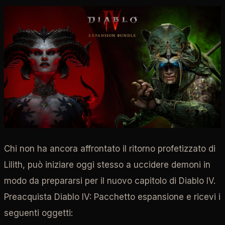
Chi non ha ancora affrontato il ritorno profetizzato di
Lilith, può iniziare oggi stesso a uccidere demoni in
modo da prepararsi per il nuovo capitolo di Diablo IV.
Preacquista Diablo IV: Pacchetto espansione e ricevi i
seguenti oggetti: