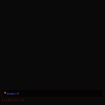
Diablo IV