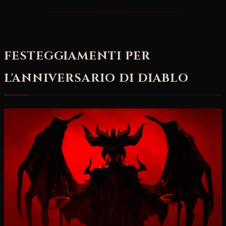
FESTEGGIAMENTI PER
L'ANNIVERSARIO DI DIABLO