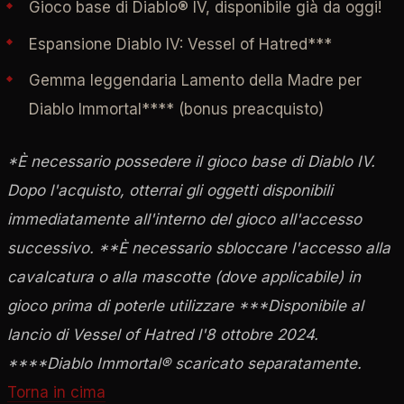
Gioco base di Diablo® IV, disponibile già da oggi!
Espansione Diablo IV: Vessel of Hatred***
Gemma leggendaria Lamento della Madre per
Diablo Immortal**** (bonus preacquisto)
*È necessario possedere il gioco base di Diablo IV.
Dopo l'acquisto, otterrai gli oggetti disponibili
immediatamente all'interno del gioco all'accesso
successivo.
**È necessario sbloccare l'accesso alla
cavalcatura o alla mascotte (dove applicabile) in
gioco prima di poterle utilizzare
***Disponibile al
lancio di Vessel of Hatred l'8 ottobre 2024.
****Diablo Immortal® scaricato separatamente.
Torna in cima