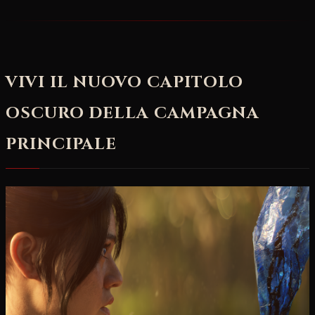
VIVI IL NUOVO CAPITOLO
OSCURO DELLA CAMPAGNA
PRINCIPALE