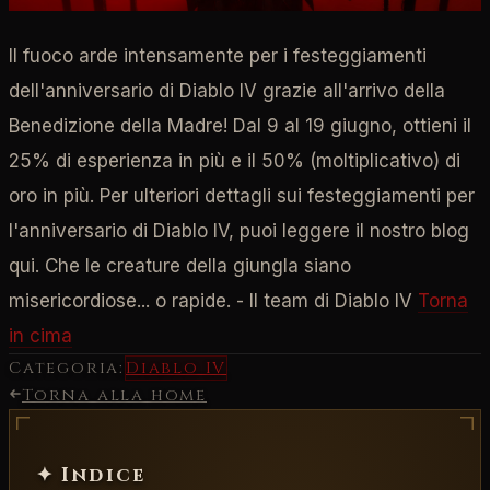
Il fuoco arde intensamente per i festeggiamenti
dell'anniversario di Diablo IV grazie all'arrivo della
Benedizione della Madre! Dal 9 al 19 giugno, ottieni il
25% di esperienza in più e il 50% (moltiplicativo) di
oro in più. Per ulteriori dettagli sui festeggiamenti per
l'anniversario di Diablo IV, puoi leggere il nostro blog
qui. Che le creature della giungla siano
misericordiose... o rapide. - Il team di Diablo IV
Torna
in cima
Categoria:
Diablo IV
Torna alla home
✦ Indice