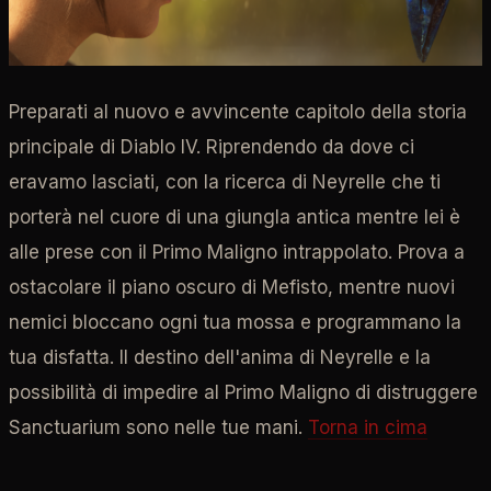
Preparati al nuovo e avvincente capitolo della storia
principale di Diablo IV. Riprendendo da dove ci
eravamo lasciati, con la ricerca di Neyrelle che ti
porterà nel cuore di una giungla antica mentre lei è
alle prese con il Primo Maligno intrappolato. Prova a
ostacolare il piano oscuro di Mefisto, mentre nuovi
nemici bloccano ogni tua mossa e programmano la
tua disfatta. Il destino dell'anima di Neyrelle e la
possibilità di impedire al Primo Maligno di distruggere
Sanctuarium sono nelle tue mani.
Torna in cima