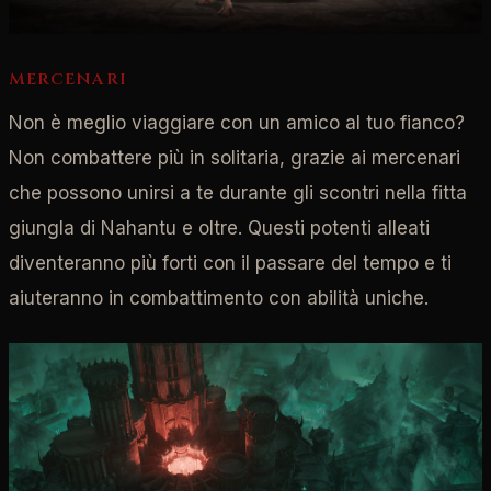
MERCENARI
Non è meglio viaggiare con un amico al tuo fianco?
Non combattere più in solitaria, grazie ai mercenari
che possono unirsi a te durante gli scontri nella fitta
giungla di Nahantu e oltre. Questi potenti alleati
diventeranno più forti con il passare del tempo e ti
aiuteranno in combattimento con abilità uniche.