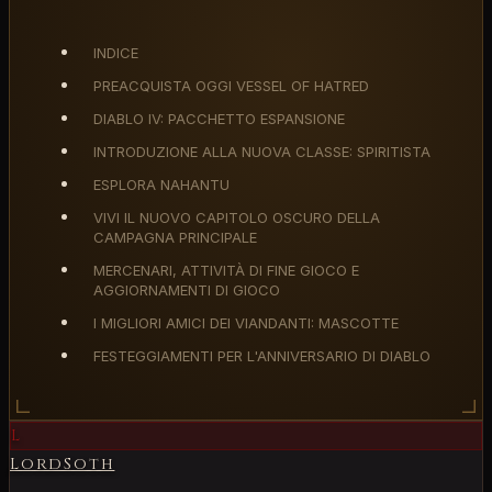
INDICE
PREACQUISTA OGGI VESSEL OF HATRED
DIABLO IV: PACCHETTO ESPANSIONE
INTRODUZIONE ALLA NUOVA CLASSE: SPIRITISTA
ESPLORA NAHANTU
VIVI IL NUOVO CAPITOLO OSCURO DELLA
CAMPAGNA PRINCIPALE
MERCENARI, ATTIVITÀ DI FINE GIOCO E
AGGIORNAMENTI DI GIOCO
I MIGLIORI AMICI DEI VIANDANTI: MASCOTTE
FESTEGGIAMENTI PER L'ANNIVERSARIO DI DIABLO
L
LordSoth