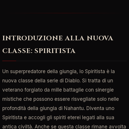
INTRODUZIONE ALLA NUOVA
CLASSE: SPIRITISTA
Un superpredatore della giungla, lo Spiritista è la
nuova classe della serie di Diablo. Si tratta di un
veterano forgiato da mille battaglie con sinergie
mistiche che possono essere risvegliate solo nelle
profondità della giungla di Nahantu. Diventa uno
Spiritista e accogli gli spiriti eterei legati alla sua
antica civiltà. Anche se questa classe rimane avvolta