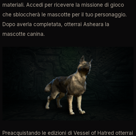
materiali. Accedi per ricevere la missione di gioco
che sbloccherà le mascotte per il tuo personaggio.
Dopo averla completata, otterrai Asheara la
mascotte canina.
Preacquistando le edizioni di Vessel of Hatred otterrai