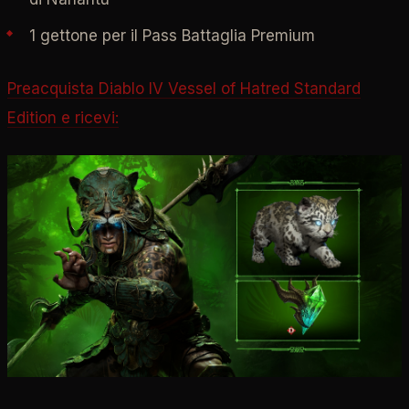
1 gettone per il Pass Battaglia Premium
Preacquista Diablo IV Vessel of Hatred Standard
Edition e ricevi: