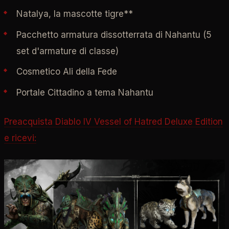
Natalya, la mascotte tigre**
Pacchetto armatura dissotterrata di Nahantu (5
set d'armature di classe)
Cosmetico Ali della Fede
Portale Cittadino a tema Nahantu
Preacquista Diablo IV Vessel of Hatred Deluxe Edition
e ricevi: