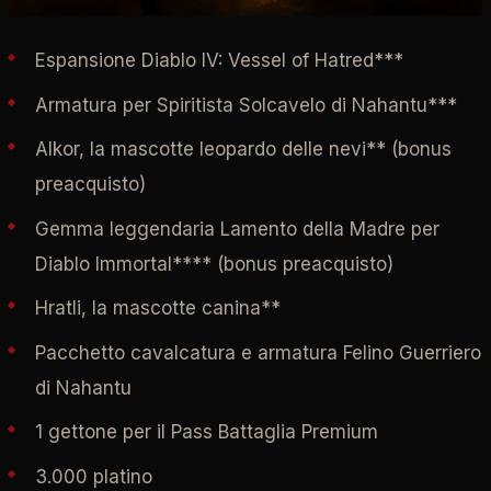
Espansione Diablo IV: Vessel of Hatred***
Armatura per Spiritista Solcavelo di Nahantu***
Alkor, la mascotte leopardo delle nevi** (bonus
preacquisto)
Gemma leggendaria Lamento della Madre per
Diablo Immortal**** (bonus preacquisto)
Hratli, la mascotte canina**
Pacchetto cavalcatura e armatura Felino Guerriero
di Nahantu
1 gettone per il Pass Battaglia Premium
3.000 platino