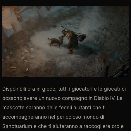
Disponibili ora in gioco, tutti i giocatori e le giocatrici
possono avere un nuovo compagno in Diablo IV. Le
mascotte saranno delle fedeli aiutanti che ti
accompagneranno nel pericoloso mondo di
Sanctuarium e che ti aiuteranno a raccogliere oro e