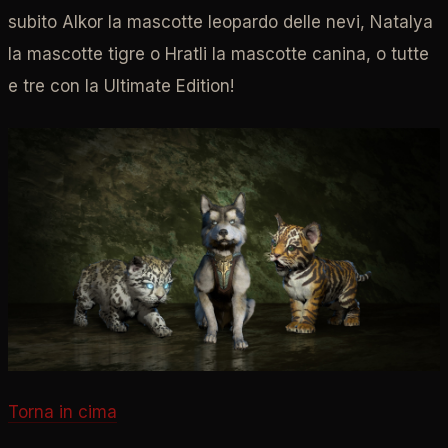
subito Alkor la mascotte leopardo delle nevi, Natalya
la mascotte tigre o Hratli la mascotte canina, o tutte
e tre con la Ultimate Edition!
Torna in cima