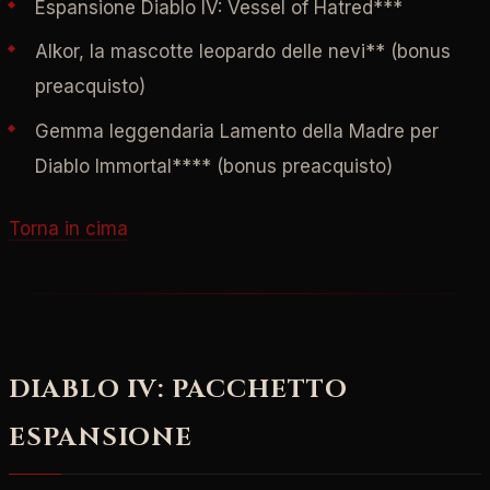
Espansione Diablo IV: Vessel of Hatred***
Alkor, la mascotte leopardo delle nevi** (bonus
preacquisto)
Gemma leggendaria Lamento della Madre per
Diablo Immortal**** (bonus preacquisto)
Torna in cima
DIABLO IV: PACCHETTO
ESPANSIONE