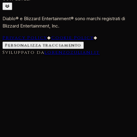
Diablo® e Blizzard Entertainment® sono marchi registrati di
Blizzard Entertainment, Inc.
Privacy Policy
◆
Cookie Policy
◆
Personalizza tracciamento
Sviluppato da
lorenzozuliani.it