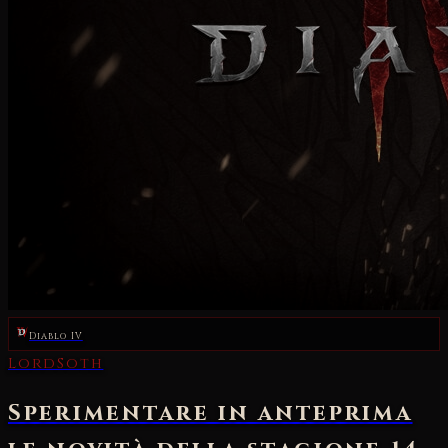
Diablo IV