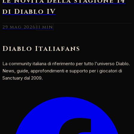
29 mag 2026
11 min
Diablo Italia
fans
La community italiana di riferimento per tutto l'universo Diablo.
News, guide, approfondimenti e supporto per i giocatori di
Sanctuary dal 2009.