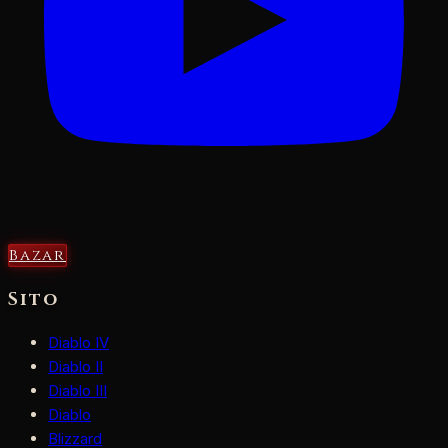
Bazar
Sito
Diablo IV
Diablo II
Diablo III
Diablo
Blizzard