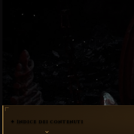
✦ Indice dei contenuti