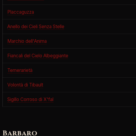
Placcaguzza
Anello dei Cieli Senza Stelle
Marchio dell'Anima
Fiancali del Cielo Albeggiante
Temerarietà
Volontà di Tibault
Sigillo Corroso di X'fal
Barbaro