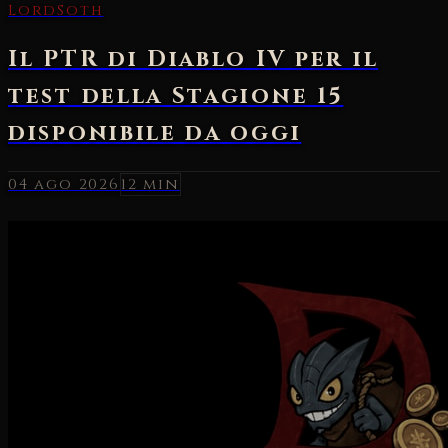
04 ago 2026
12 min