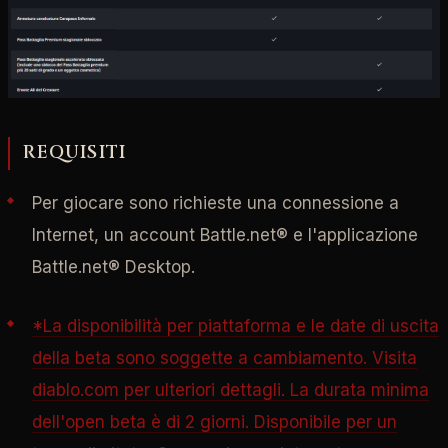
REQUISITI
Per giocare sono richieste una connessione a
Internet, un account Battle.net® e l'applicazione
Battle.net® Desktop.
*La disponibilità per piattaforma e le date di uscita
della beta sono soggette a cambiamento. Visita
diablo.com per ulteriori dettagli. La durata minima
dell'open beta è di 2 giorni. Disponibile per un