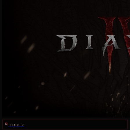
Diablo IV