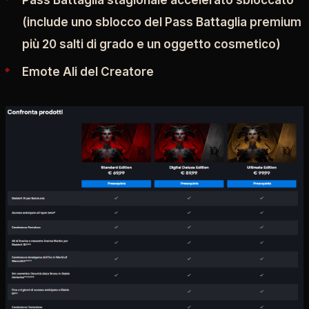
(include uno sblocco del Pass Battaglia premium
più 20 salti di grado e un oggetto cosmetico)
Emote Ali del Creatore