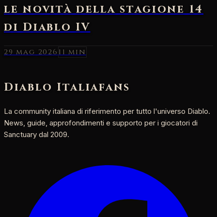
29 mag 2026
11 min
Diablo Italia
fans
La community italiana di riferimento per tutto l'universo Diablo.
News, guide, approfondimenti e supporto per i giocatori di
Sanctuary dal 2009.