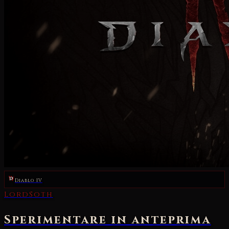
Diablo IV