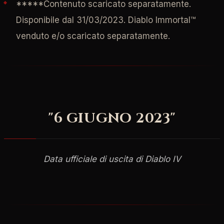
*****Contenuto scaricato separatamente.
Disponibile dal 31/03/2023. Diablo Immortal™
venduto e/o scaricato separatamente.
"6 GIUGNO 2023"
Data ufficiale di uscita di Diablo IV