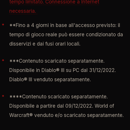
tempo limitato. Connessione a Internet
necessaria.
**Fino a 4 giorni in base all'accesso previsto: il
tempo di gioco reale può essere condizionato da
disservizi e dai fusi orari locali.
***Contenuto scaricato separatamente.
Disponibile in Diablo® III su PC dal 31/12/2022.
Diablo® III venduto separatamente.
****Contenuto scaricato separatamente.
Disponibile a partire dal 09/12/2022. World of
Warcraft® venduto e/o scaricato separatamente.