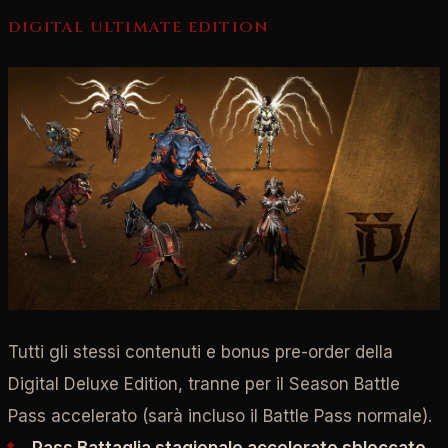
DIGITAL ULTIMATE EDITION
Tutti gli stessi contenuti e bonus pre-order della
Digital Deluxe Edition, tranne per il Season Battle
Pass accelerato (sarà incluso il Battle Pass normale).
Pass Battaglia stagionale accelerato sbloccato