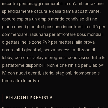
incontra personaggi memorabili in un'ambientazione
splendidamente oscura e dalla trama accattivante,
oppure esplora un ampio mondo condiviso di fine
gioco dove i giocatori possono incontrarsi in città per
commerciare, radunarsi per affrontare boss mondiali
o gettarsi nelle zone PvP per mettersi alla prova
contro altri giocatori, senza necessità di zone di
lobby, con cross-play e progressi condivisi su tutte le
piattaforme disponibili. Non è che l'inizio per Diablo®
IV, con nuovi eventi, storie, stagioni, ricompense e
tanto altro in arrivo.
EDIZIONI PREVISTE