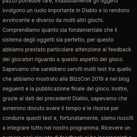
pazzo potrebbe fare, indubbiamente gli oggetti
svolgono un ruolo importante in Diablo e lo rendono
avvincente e diverso da molti altri giochi.
Comprendiamo quanto sia fondamentale che il
sistema degli oggetti sia perfetto, per questo
abbiamo prestato particolare attenzione ai feedback
dei giocatori riguardo a questo aspetto del gioco.
Sapevamo che sarebbero serviti molti test tra quello
che abbiamo mostrato alla BlizzCon 2019 e nei blog
seguenti e la pubblicazione finale del gioco. Inoltre,
grazie ai dati dei precedenti Diablo, sapevamo che
avremmo dovuto avere il tempo e le risorse per
condurre questi test e, fortunatamente, siamo riusciti
a integrare tutto nel nostro programma. Ricevere un