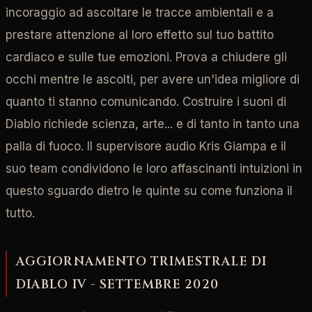
incoraggio ad ascoltare le tracce ambientali e a
prestare attenzione al loro effetto sul tuo battito
cardiaco e sulle tue emozioni. Prova a chiudere gli
occhi mentre le ascolti, per avere un'idea migliore di
quanto ti stanno comunicando. Costruire i suoni di
Diablo richiede scienza, arte... e di tanto in tanto una
palla di fuoco. Il supervisore audio Kris Giampa e il
suo team condividono le loro affascinanti intuizioni in
questo sguardo dietro le quinte su come funziona il
tutto.
AGGIORNAMENTO TRIMESTRALE DI
DIABLO IV - SETTEMBRE 2020