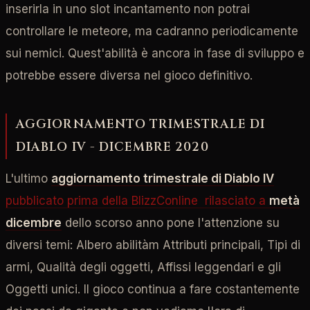
inserirla in uno slot incantamento non potrai
controllare le meteore, ma cadranno periodicamente
sui nemici. Quest'abilità è ancora in fase di sviluppo e
potrebbe essere diversa nel gioco definitivo.
AGGIORNAMENTO TRIMESTRALE DI
DIABLO IV - DICEMBRE 2020
L'ultimo
aggiornamento trimestrale di Diablo IV
pubblicato prima della BlizzConline rilasciato a
metà
dicembre
dello scorso anno pone l'attenzione su
diversi temi: Albero abilitàm Attributi principali, Tipi di
armi, Qualità degli oggetti, Affissi leggendari e gli
Oggetti unici. Il gioco continua a fare costantemente