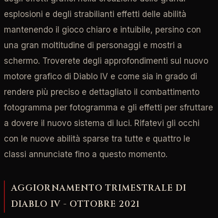
esplosioni e degli strabilianti effetti delle abilità
mantenendo il gioco chiaro e intuibile, persino con
una gran moltitudine di personaggi e mostri a
schermo. Troverete degli approfondimenti sul nuovo
motore grafico di Diablo IV e come sia in grado di
rendere più preciso e dettagliato il combattimento
fotogramma per fotogramma e gli effetti per sfruttare
a dovere il nuovo sistema di luci. Rifatevi gli occhi
con le nuove abilità sparse tra tutte e quattro le
classi annunciate fino a questo momento.
AGGIORNAMENTO TRIMESTRALE DI
DIABLO IV - OTTOBRE 2021