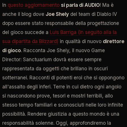
In
questo aggiornamento
si parla di AUDIO
! Ma è
anche il blog dove
Joe Shely
del team di Diablo IV
dopo essere stato responsabile della progettazione
del gioco succede a
Luis Barriga (in seguito alla la
sua dipartita da Blizzard)
in qualità di nuovo
direttore
di gioco
. Racconta Joe Shely, il nuovo Game
Director: Sanctuarium dovrà essere sempre
rappresentata da oggetti che brillano in oscuri
sotterranei. Racconti di potenti eroi che si oppongono
all'assalto degli inferi. Terre in cui dietro ogni angolo
si nascondono prove, tesori e mostri terribili, allo
stesso tempo familiari e sconosciuti nelle loro infinite
possibilità. Rendere giustizia a questo mondo è una
responsabilità solenne. Oggi, approfondiremo la