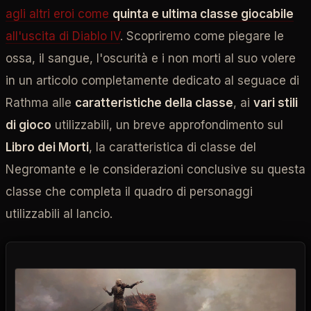
agli altri eroi come
quinta e ultima classe giocabile
all'uscita di Diablo IV
. Scopriremo come piegare le
ossa, il sangue, l'oscurità e i non morti al suo volere
in un articolo completamente dedicato al seguace di
Rathma alle
caratteristiche della classe
, ai
vari stili
di gioco
utilizzabili, un breve approfondimento sul
Libro dei Morti
, la caratteristica di classe del
Negromante e le considerazioni conclusive su questa
classe che completa il quadro di personaggi
utilizzabili al lancio.