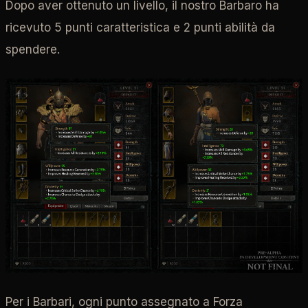
Dopo aver ottenuto un livello, il nostro Barbaro ha
ricevuto 5 punti caratteristica e 2 punti abilità da
spendere.
Per i Barbari, ogni punto assegnato a Forza