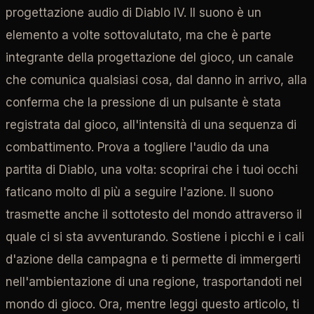
progettazione audio di Diablo IV. Il suono è un
elemento a volte sottovalutato, ma che è parte
integrante della progettazione del gioco, un canale
che comunica qualsiasi cosa, dal danno in arrivo, alla
conferma che la pressione di un pulsante è stata
registrata dal gioco, all'intensità di una sequenza di
combattimento. Prova a togliere l'audio da una
partita di Diablo, una volta: scoprirai che i tuoi occhi
faticano molto di più a seguire l'azione. Il suono
trasmette anche il sottotesto del mondo attraverso il
quale ci si sta avventurando. Sostiene i picchi e i cali
d'azione della campagna e ti permette di immergerti
nell'ambientazione di una regione, trasportandoti nel
mondo di gioco. Ora, mentre leggi questo articolo, ti