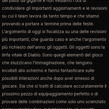
dei passi da gigante e non vediamo l'ora di
condividere gli importanti aggiornamenti e le revisioni
su cui il team lavora da tanto tempo e che stiamo
provando a portare a termine prima delle feste.
L'argomento di oggi si focalizza su una delle revisioni
più importanti, che guarda caso è anche l'argomento
più richiesto dell'anno: gli oggetti. Gli oggetti sono la
linfa vitale di Diablo. Sono quegli elementi del gioco
che stuzzicano l'immaginazione, che tengono
incollati allo schermo e fanno fantasticare sulle
possibili interazioni anche dopo aver smesso di
giocare. Sia che si tratti di calcolare accuratamente il
prossimo pezzo di equipaggiamento perfetto o di
provare delle combinazioni come solo uno scienziato