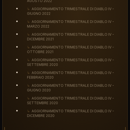
AGOSTO 2022
↳
AGGIORNAMENTO TRIMESTRALE DI DIABLO IV -
GIUGNO 2022
↳
AGGIORNAMENTO TRIMESTRALE DI DIABLO IV -
MARZO 2022
↳
AGGIORNAMENTO TRIMESTRALE DI DIABLO IV -
DICEMBRE 2021
↳
AGGIORNAMENTO TRIMESTRALE DI DIABLO IV -
OTTOBRE 2021
↳
AGGIORNAMENTO TRIMESTRALE DI DIABLO IV -
SETTEMBRE 2020
↳
AGGIORNAMENTO TRIMESTRALE DI DIABLO IV -
FEBBRAIO 2020
↳
AGGIORNAMENTO TRIMESTRALE DI DIABLO IV -
GIUGNO 2020
↳
AGGIORNAMENTO TRIMESTRALE DI DIABLO IV -
SETTEMBRE 2020
↳
AGGIORNAMENTO TRIMESTRALE DI DIABLO IV -
DICEMBRE 2020