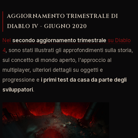
AGGIORNAMENTO TRIMESTRALE DI
DIABLO IV - GIUGNO 2020
Nel
secondo aggiornamento trimestrale
su Diablo
4
, sono stati illustrati gli approfondimenti sulla storia,
sul concetto di mondo aperto, l'approccio al
multiplayer, ulteriori dettagli su oggetti e
progressione e
i primi test da casa da parte degli
sviluppatori
.