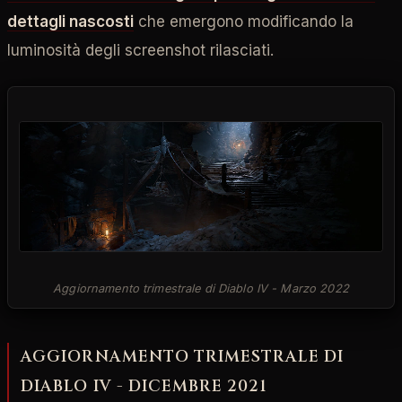
dettagli nascosti
che emergono modificando la
luminosità degli screenshot rilasciati.
Aggiornamento trimestrale di Diablo IV - Marzo 2022
AGGIORNAMENTO TRIMESTRALE DI
DIABLO IV - DICEMBRE 2021