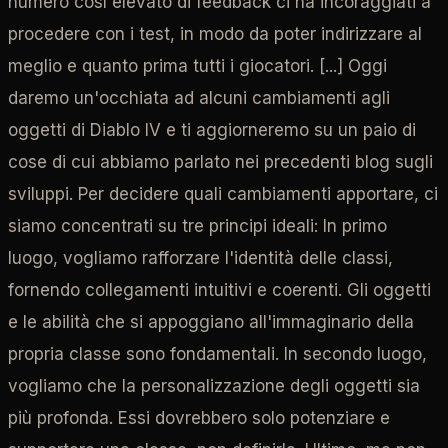
numero così elevato di feedback ci ha incoraggiati a
procedere con i test, in modo da poter indirizzare al
meglio e quanto prima tutti i giocatori. [...] Oggi
daremo un'occhiata ad alcuni cambiamenti agli
oggetti di Diablo IV e ti aggiorneremo su un paio di
cose di cui abbiamo parlato nei precedenti blog sugli
sviluppi. Per decidere quali cambiamenti apportare, ci
siamo concentrati su tre principi ideali: In primo
luogo, vogliamo rafforzare l'identità delle classi,
fornendo collegamenti intuitivi e coerenti. Gli oggetti
e le abilità che si appoggiano all'immaginario della
propria classe sono fondamentali. In secondo luogo,
vogliamo che la personalizzazione degli oggetti sia
più profonda. Essi dovrebbero solo potenziare e