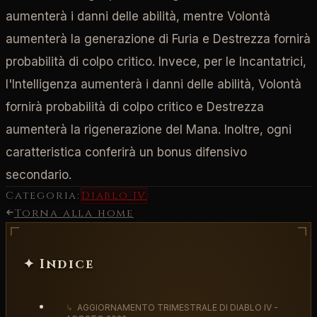
aumenterà i danni delle abilità, mentre Volontà
aumenterà la generazione di Furia e Destrezza fornirà
probabilità di colpo critico. Invece, per le Incantatrici,
l'Intelligenza aumenterà i danni delle abilità, Volontà
fornirà probabilità di colpo critico e Destrezza
aumenterà la rigenerazione del Mana. Inoltre, ogni
caratteristica conferirà un bonus difensivo
secondario.
Categoria:
Diablo IV
Torna alla home
✦ Indice
↳
AGGIORNAMENTO TRIMESTRALE DI DIABLO IV -