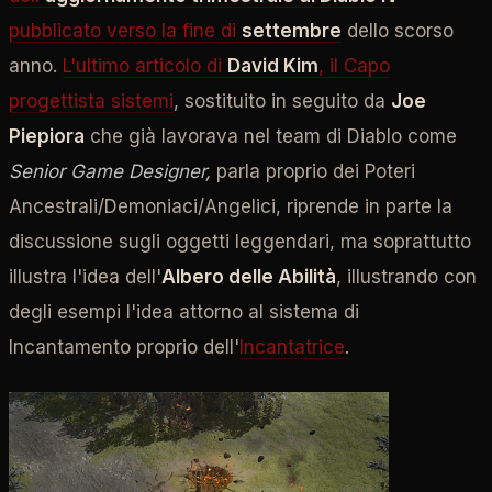
pubblicato verso la fine di
settembre
dello scorso
anno.
L'ultimo articolo di
David Kim
, il Capo
progettista sistemi
, sostituito in seguito da
Joe
Piepiora
che già lavorava nel team di Diablo come
Senior Game Designer,
parla proprio dei Poteri
Ancestrali/Demoniaci/Angelici, riprende in parte la
discussione sugli oggetti leggendari, ma soprattutto
illustra l'idea dell'
Albero delle Abilità
, illustrando con
degli esempi l'idea attorno al sistema di
Incantamento proprio dell'
Incantatrice
.