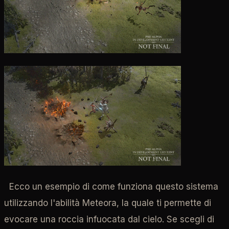
Ecco un esempio di come funziona questo sistema
utilizzando l'abilità Meteora, la quale ti permette di
evocare una roccia infuocata dal cielo. Se scegli di