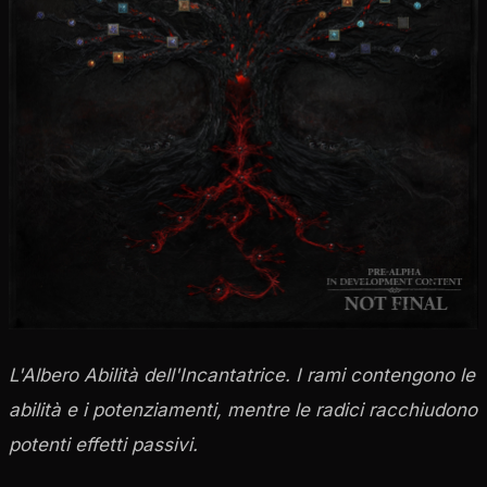
L'Albero Abilità dell'Incantatrice. I rami contengono le
abilità e i potenziamenti, mentre le radici racchiudono
potenti effetti passivi.