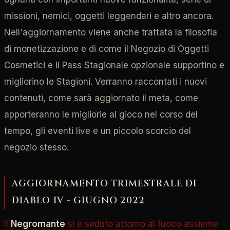
missioni, nemici, oggetti leggendari e altro ancora.
Nell'aggiornamento viene anche trattata la filosofia
di monetizzazione e di come il Negozio di Oggetti
Cosmetici e il Pass Stagionale opzionale supportino e
migliorino le Stagioni. Verranno raccontati i nuovi
contenuti, come sarà aggiornato il meta, come
apporteranno le migliorie al gioco nel corso del
tempo, gli eventi live e un piccolo scorcio del
negozio stesso.
AGGIORNAMENTO TRIMESTRALE DI
DIABLO IV - GIUGNO 2022
Il
Negromante
si è seduto attorno al fuoco assieme