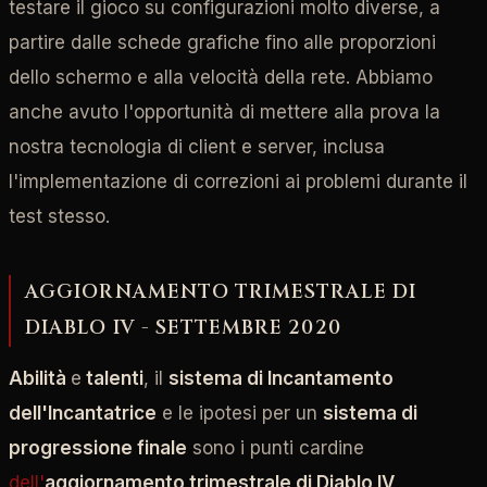
testare il gioco su configurazioni molto diverse, a
partire dalle schede grafiche fino alle proporzioni
dello schermo e alla velocità della rete. Abbiamo
anche avuto l'opportunità di mettere alla prova la
nostra tecnologia di client e server, inclusa
l'implementazione di correzioni ai problemi durante il
test stesso.
AGGIORNAMENTO TRIMESTRALE DI
DIABLO IV - SETTEMBRE 2020
Abilità
e
talenti
, il
sistema di Incantamento
dell'Incantatrice
e le ipotesi per un
sistema di
progressione finale
sono i punti cardine
dell'
aggiornamento trimestrale di Diablo IV