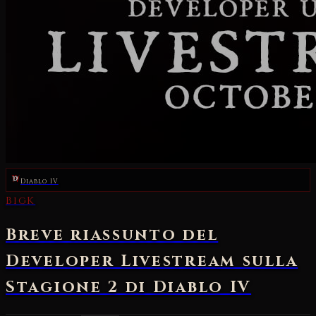
Diablo IV
BigK
Breve riassunto del
Developer Livestream sulla
Stagione 2 di Diablo IV