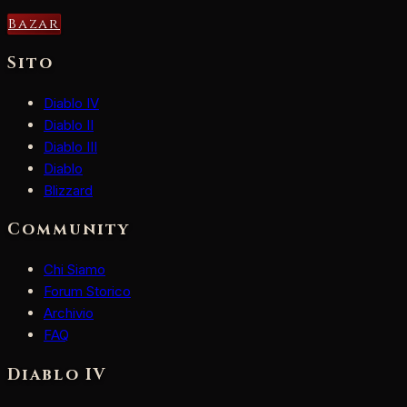
Bazar
Sito
Diablo IV
Diablo II
Diablo III
Diablo
Blizzard
Community
Chi Siamo
Forum Storico
Archivio
FAQ
Diablo IV