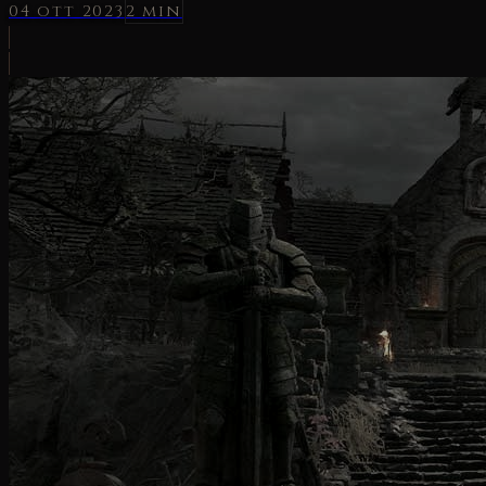
04 ott 2023
2 min