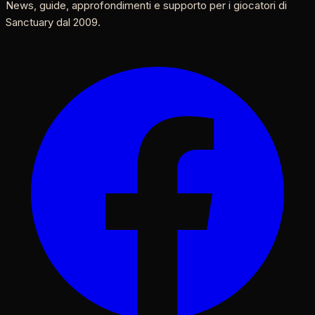
News, guide, approfondimenti e supporto per i giocatori di
Sanctuary dal 2009.