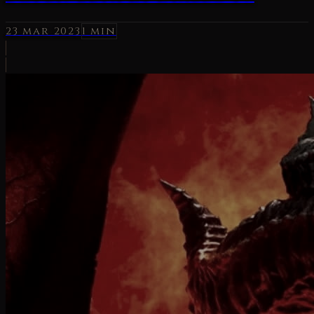
23 mar 2023
1 min