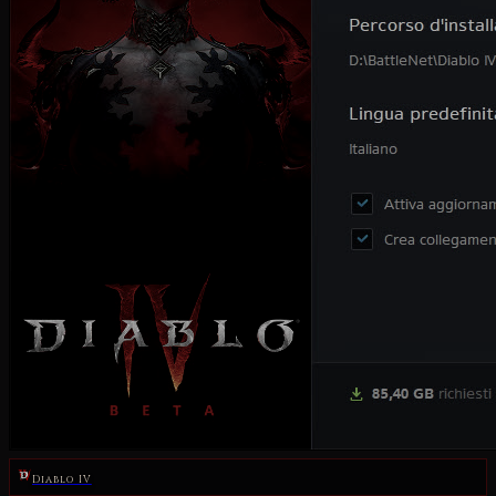
Diablo IV