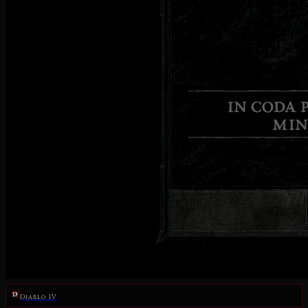
Diablo IV