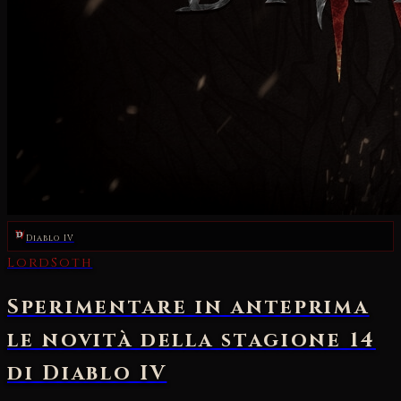
Diablo IV