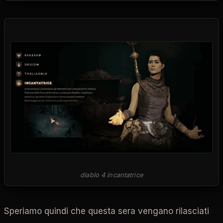
diablo 4 incantatrice
Speriamo quindi che questa sera vengano rilasciati