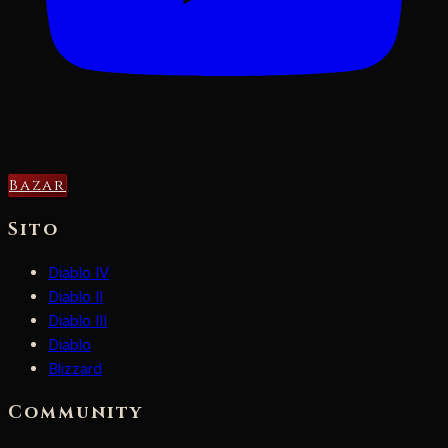
Bazar
Sito
Diablo IV
Diablo II
Diablo III
Diablo
Blizzard
Community