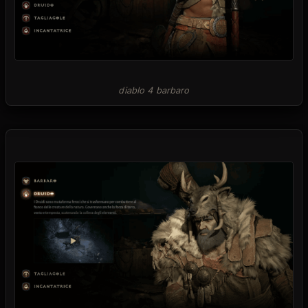
diablo 4 barbaro