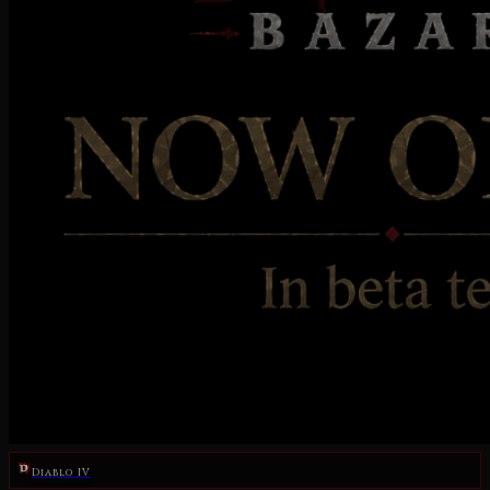
Diablo IV