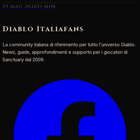
29 mag 2026
11 min
Diablo Italia
fans
La community italiana di riferimento per tutto l'universo Diablo.
News, guide, approfondimenti e supporto per i giocatori di
Sanctuary dal 2009.