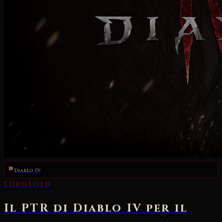
Diablo IV