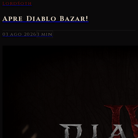
03 ago 2026
3 min