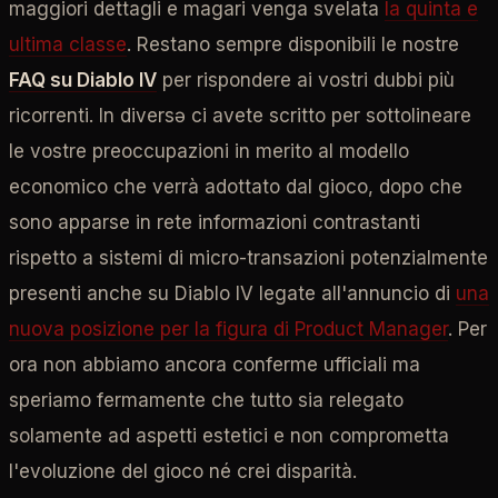
maggiori dettagli e magari venga svelata
la quinta e
ultima classe
. Restano sempre disponibili le nostre
FAQ su Diablo IV
per rispondere ai vostri dubbi più
ricorrenti. In diversə ci avete scritto per sottolineare
le vostre preoccupazioni in merito al modello
economico che verrà adottato dal gioco, dopo che
sono apparse in rete informazioni contrastanti
rispetto a sistemi di micro-transazioni potenzialmente
presenti anche su Diablo IV legate all'annuncio di
una
nuova posizione per la figura di Product Manager
. Per
ora non abbiamo ancora conferme ufficiali ma
speriamo fermamente che tutto sia relegato
solamente ad aspetti estetici e non comprometta
l'evoluzione del gioco né crei disparità.