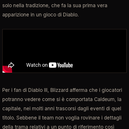
solo nella tradizione, che fa la sua prima vera
apparizione in un gioco di Diablo.
Per i fan di Diablo III, Blizzard afferma che i giocatori
potranno vedere come si è comportata Caldeum, la
capitale, nei molti anni trascorsi dagli eventi di quel
titolo. Sebbene il team non voglia rovinare i dettagli
della trama relativi a un punto di riferimento così