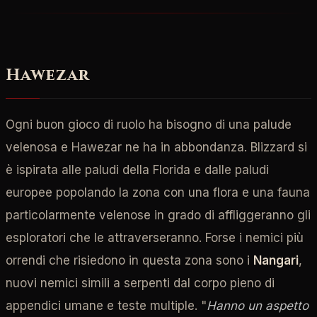
Hawezar
Ogni buon gioco di ruolo ha bisogno di una palude
velenosa e Hawezar ne ha in abbondanza. Blizzard si
è ispirata alle paludi della Florida e dalle paludi
europee popolando la zona con una flora e una fauna
particolarmente velenose in grado di affliggeranno gli
esploratori che le attraverseranno. Forse i nemici più
orrendi che risiedono in questa zona sono i
Nangari
,
nuovi nemici simili a serpenti dal corpo pieno di
appendici umane e teste multiple. "
Hanno un aspetto