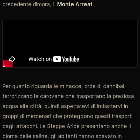
precedente dimora, il
Monte Arreat
.
Per quanto riguarda le minacce, orde di cannibali
terrorizzano le carovane che trasportano la preziosa
acqua alle città, quindi aspettatevi di imbattervi in
gruppi di mercenari che proteggono questi trasporti
dagli attacchi. Le Steppe Aride presentano anche il
bioma delle saline, gli abitanti hanno scavato in