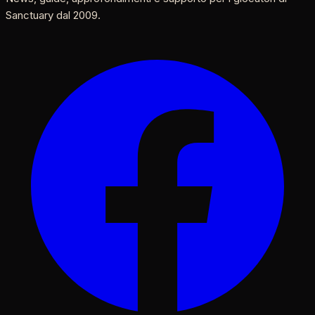
Sanctuary dal 2009.