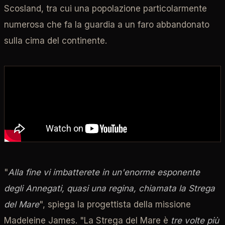
Scosland, tra cui una popolazione particolarmente
numerosa che fa la guardia a un faro abbandonato
sulla cima del continente.
"
Alla fine vi imbatterete in un'enorme esponente
degli Annegati, quasi una regina, chiamata la Strega
del Mare
", spiega la progettista della missione
Madeleine James. "La Strega del Mare è
tre volte più