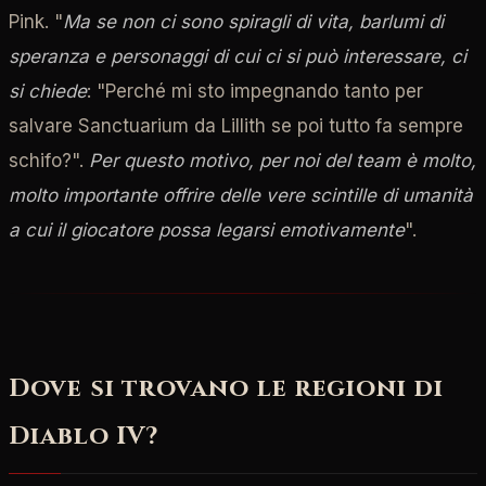
Pink. "
Ma se non ci sono spiragli di vita, barlumi di
speranza e personaggi di cui ci si può interessare, ci
si chiede
: "Perché mi sto impegnando tanto per
salvare Sanctuarium da Lillith se poi tutto fa sempre
schifo?".
Per questo motivo, per noi del team è molto,
molto importante offrire delle vere scintille di umanità
a cui il giocatore possa legarsi emotivamente
".
Dove si trovano le regioni di
Diablo IV?