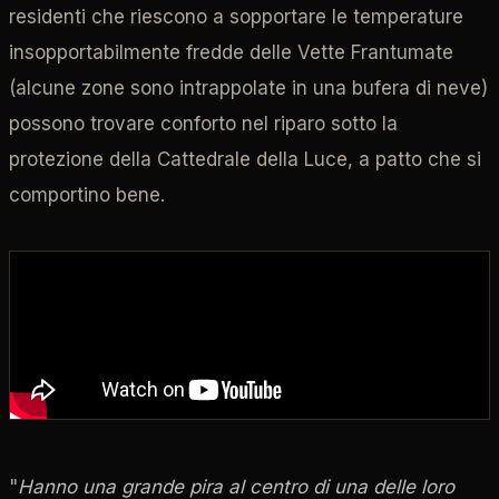
residenti che riescono a sopportare le temperature
insopportabilmente fredde delle Vette Frantumate
(alcune zone sono intrappolate in una bufera di neve)
possono trovare conforto nel riparo sotto la
protezione della Cattedrale della Luce, a patto che si
comportino bene.
"
Hanno una grande pira al centro di una delle loro