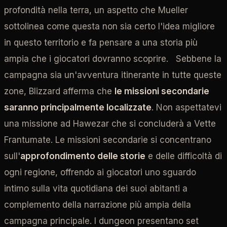
profondità nella terra, un aspetto che Mueller
sottolinea come questa non sia certo l'idea migliore
in questo territorio e fa pensare a una storia più
ampia che i giocatori dovranno scoprire. Sebbene la
campagna sia un'avventura itinerante in tutte queste
zone, Blizzard afferma che
le missioni secondarie
saranno principalmente localizzate
. Non aspettatevi
una missione ad Hawezar che si concluderà a Vette
Frantumate. Le missioni secondarie si concentrano
sull'
approfondimento delle storie
e delle difficoltà di
ogni regione, offrendo ai giocatori uno sguardo
intimo sulla vita quotidiana dei suoi abitanti a
complemento della narrazione più ampia della
campagna principale. I dungeon presentano set