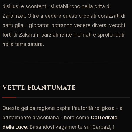
disillusi e scontenti, si stabilirono nella città di
Zarbinzet. Oltre a vedere questi crociati corazzati di
pattuglia, i giocatori potranno vedere diversi vecchi
forti di Zakarum parzialmente inclinati e sprofondati
nella terra satura.
Vette Frantumate
Questa gelida regione ospita l'autorità religiosa - e
brutalmente draconiana - nota come
Cattedrale
della Luce
. Basandosi vagamente sui Carpazi, i