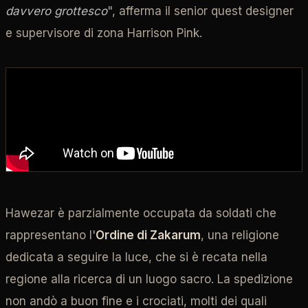
davvero grottesco
", afferma il senior quest designer
e supervisore di zona Harrison Pink.
Hawezar è parzialmente occupata da soldati che
rappresentano l'
Ordine di Zakarum
, una religione
dedicata a seguire la luce, che si è recata nella
regione alla ricerca di un luogo sacro. La spedizione
non andò a buon fine e i crociati, molti dei quali