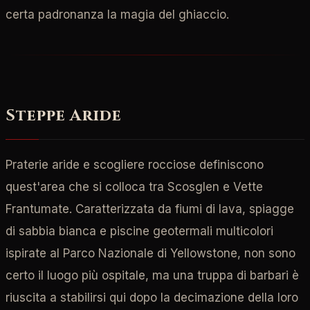
certa padronanza la magia del ghiaccio.
Steppe Aride
Praterie aride e scogliere rocciose definiscono
quest'area che si colloca tra Scosglen e Vette
Frantumate. Caratterizzata da fiumi di lava, spiagge
di sabbia bianca e piscine geotermali multicolori
ispirate al Parco Nazionale di Yellowstone, non sono
certo il luogo più ospitale, ma una truppa di barbari è
riuscita a stabilirsi qui dopo la decimazione della loro