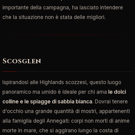
importante della campagna, ha lasciato intendere
che la situazione non è stata delle migliori.
Scosglen
Ispirandosi alle Highlands scozzesi, questo luogo
panoramico ma umido è ideale per chi ama
le dolci
colline e le spiagge di sabbia bianca
. Dovrai tenere
d'occhio una grande quantità di mostri, appartenenti
alla famiglia degli Annegati: corpi non morti di anime
morte in mare, che si aggirano lungo la costa di