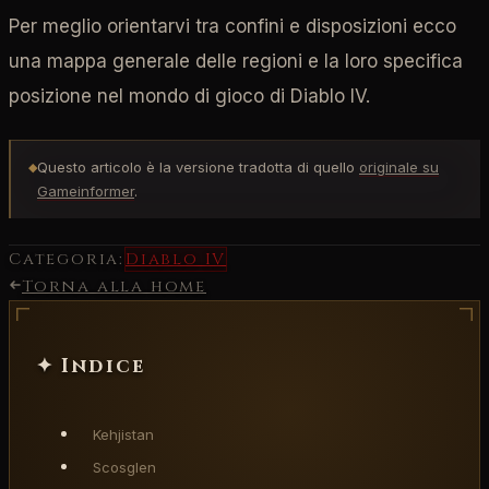
Per meglio orientarvi tra confini e disposizioni ecco
una mappa generale delle regioni e la loro specifica
posizione nel mondo di gioco di Diablo IV.
Questo articolo è la versione tradotta di quello
originale su
◆
Gameinformer
.
Categoria:
Diablo IV
Torna alla home
✦ Indice
Kehjistan
Scosglen