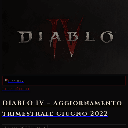
Diablo IV
LordSoth
DIABLO IV – Aggiornamento
trimestrale giugno 2022