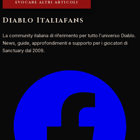
EVOCARE ALTRI ARTICOLI
Diablo Italia
fans
La community italiana di riferimento per tutto l'universo Diablo.
News, guide, approfondimenti e supporto per i giocatori di
Sanctuary dal 2009.