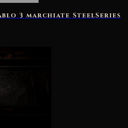
ablo 3 marchiate SteelSeries