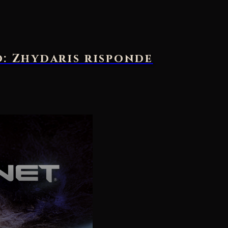
o: Zhydaris risponde